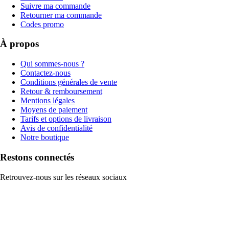
Suivre ma commande
Retourner ma commande
Codes promo
À propos
Qui sommes-nous ?
Contactez-nous
Conditions générales de vente
Retour & remboursement
Mentions légales
Moyens de paiement
Tarifs et options de livraison
Avis de confidentialité
Notre boutique
Restons connectés
Retrouvez-nous sur les réseaux sociaux