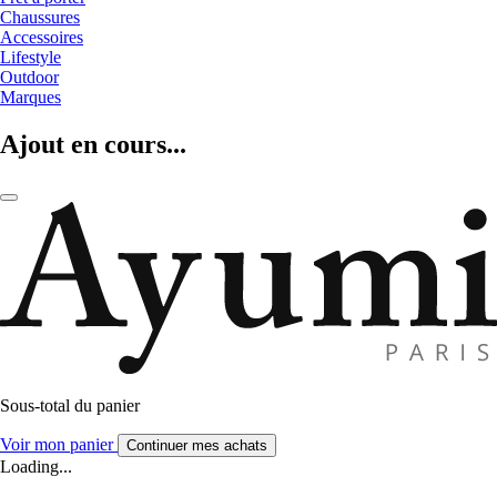
Chaussures
Accessoires
Lifestyle
Outdoor
Marques
Ajout en cours...
Sous-total du panier
Voir mon panier
Continuer mes achats
Loading...