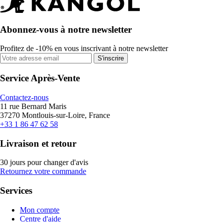
Abonnez-vous à notre newsletter
Profitez de -10% en vous inscrivant à notre newsletter
S'inscrire
Service Après-Vente
Contactez-nous
11 rue Bernard Maris
37270 Montlouis-sur-Loire, France
+33 1 86 47 62 58
Livraison et retour
30 jours pour changer d'avis
Retournez votre commande
Services
Mon compte
Centre d'aide