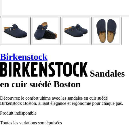
Birkenstock
Sandales
en cuir suédé Boston
Découvrez le confort ultime avec les sandales en cuir suédé
Birkenstock Boston, alliant élégance et ergonomie pour chaque pas.
Produit indisponible
Toutes les variations sont épuisées