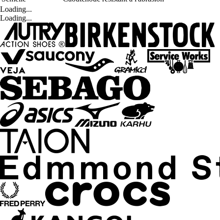
Loading...
Loading...