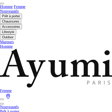
Homme
Femme
Nouveautés
Prêt à porter
Chaussures
Accessoires
Lifestyle
Outdoor
Marques
Homme
Femme
Nouveautés
Prêt à porter