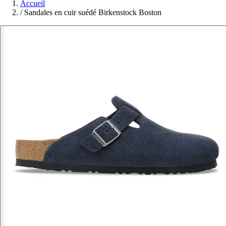
Accueil
/
Sandales en cuir suédé Birkenstock Boston