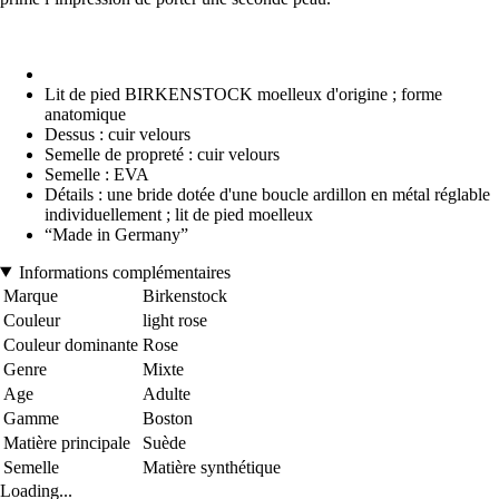
Lit de pied BIRKENSTOCK moelleux d'origine ; forme
anatomique
Dessus : cuir velours
Semelle de propreté : cuir velours
Semelle : EVA
Détails : une bride dotée d'une boucle ardillon en métal réglable
individuellement ; lit de pied moelleux
“Made in Germany”
Informations complémentaires
Marque
Birkenstock
Couleur
light rose
Couleur dominante
Rose
Genre
Mixte
Age
Adulte
Gamme
Boston
Matière principale
Suède
Semelle
Matière synthétique
Loading...