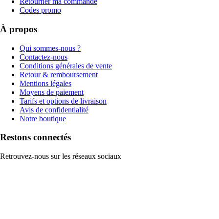
Retourner ma commande
Codes promo
À propos
Qui sommes-nous ?
Contactez-nous
Conditions générales de vente
Retour & remboursement
Mentions légales
Moyens de paiement
Tarifs et options de livraison
Avis de confidentialité
Notre boutique
Restons connectés
Retrouvez-nous sur les réseaux sociaux