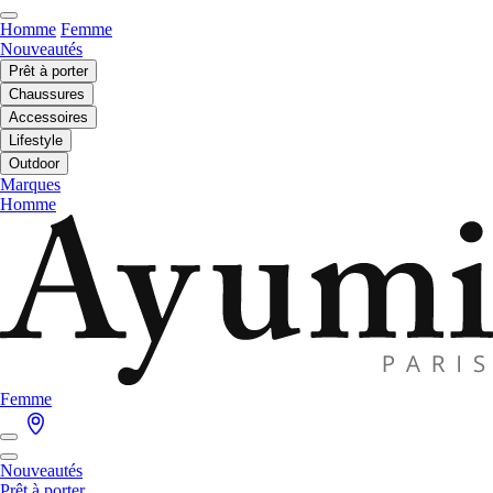
Homme
Femme
Nouveautés
Prêt à porter
Chaussures
Accessoires
Lifestyle
Outdoor
Marques
Homme
Femme
Nouveautés
Prêt à porter