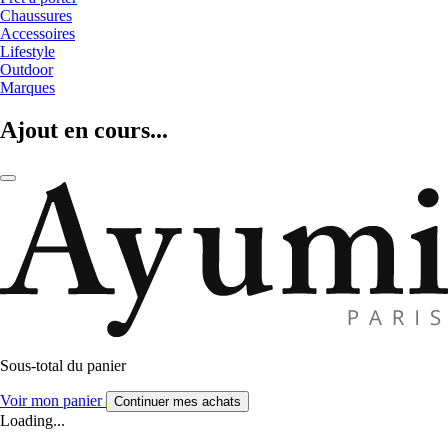
Chaussures
Accessoires
Lifestyle
Outdoor
Marques
Ajout en cours...
Sous-total du panier
Voir mon panier
Continuer mes achats
Loading...