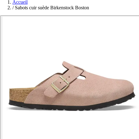
Accueil
/
Sabots cuir suède Birkenstock Boston