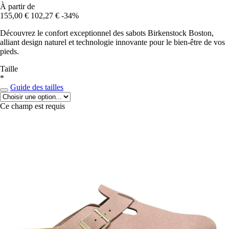
À partir de
155,00 €
102,27 €
-34%
Découvrez le confort exceptionnel des sabots Birkenstock Boston,
alliant design naturel et technologie innovante pour le bien-être de vos
pieds.
Taille
*
Guide des tailles
Ce champ est requis