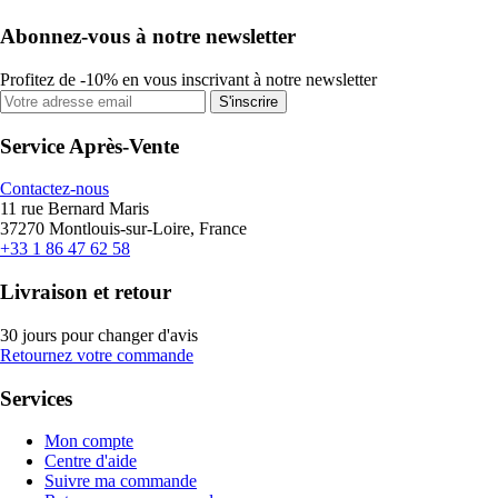
Abonnez-vous à notre newsletter
Profitez de -10% en vous inscrivant à notre newsletter
S'inscrire
Service Après-Vente
Contactez-nous
11 rue Bernard Maris
37270 Montlouis-sur-Loire, France
+33 1 86 47 62 58
Livraison et retour
30 jours pour changer d'avis
Retournez votre commande
Services
Mon compte
Centre d'aide
Suivre ma commande