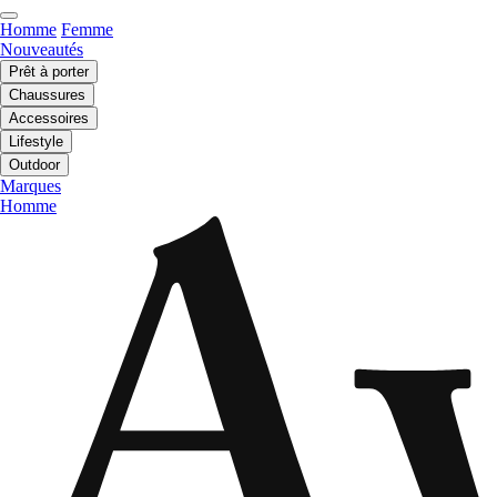
Homme
Femme
Nouveautés
Prêt à porter
Chaussures
Accessoires
Lifestyle
Outdoor
Marques
Homme