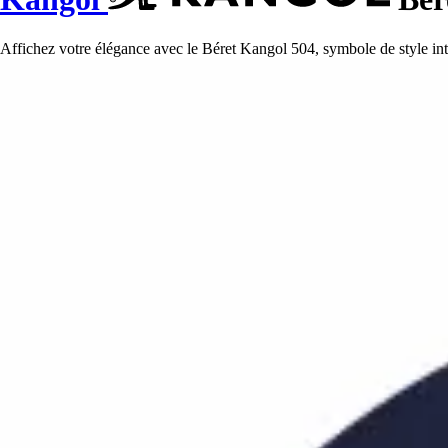
Affichez votre élégance avec le Béret Kangol 504, symbole de style inte