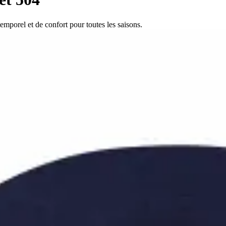
mporel et de confort pour toutes les saisons.