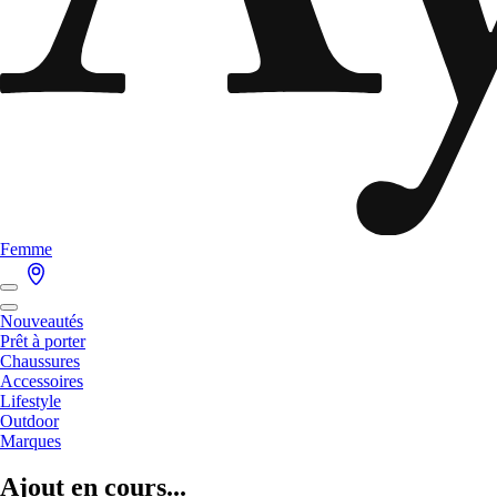
Femme
Nouveautés
Prêt à porter
Chaussures
Accessoires
Lifestyle
Outdoor
Marques
Ajout en cours...