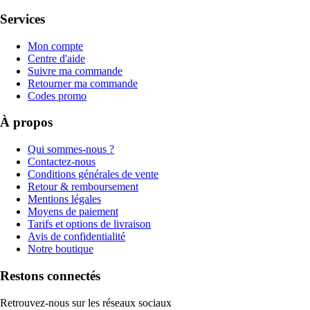
Services
Mon compte
Centre d'aide
Suivre ma commande
Retourner ma commande
Codes promo
À propos
Qui sommes-nous ?
Contactez-nous
Conditions générales de vente
Retour & remboursement
Mentions légales
Moyens de paiement
Tarifs et options de livraison
Avis de confidentialité
Notre boutique
Restons connectés
Retrouvez-nous sur les réseaux sociaux