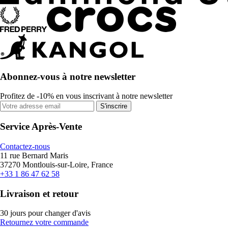
Abonnez-vous à notre newsletter
Profitez de -10% en vous inscrivant à notre newsletter
S'inscrire
Service Après-Vente
Contactez-nous
11 rue Bernard Maris
37270 Montlouis-sur-Loire, France
+33 1 86 47 62 58
Livraison et retour
30 jours pour changer d'avis
Retournez votre commande