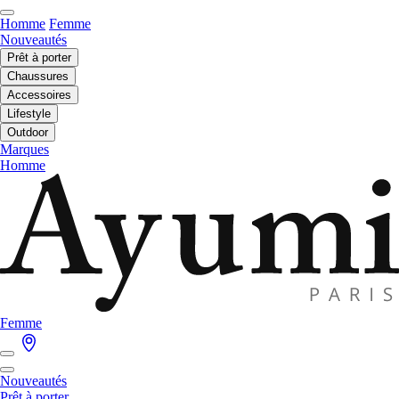
Homme
Femme
Nouveautés
Prêt à porter
Chaussures
Accessoires
Lifestyle
Outdoor
Marques
Homme
Femme
Nouveautés
Prêt à porter