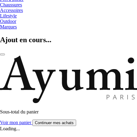
Chaussures
Accessoires
Lifestyle
Outdoor
Marques
Ajout en cours...
Sous-total du panier
Voir mon panier
Continuer mes achats
Loading...