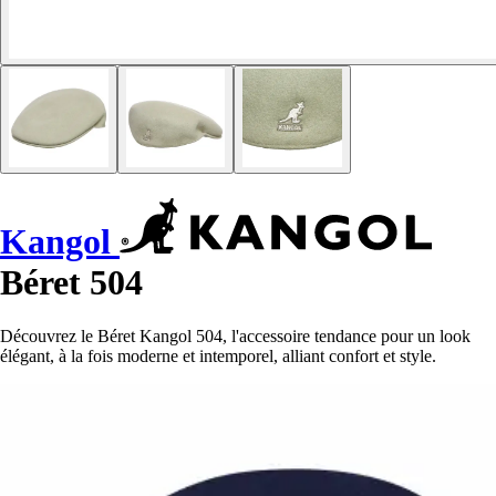
Kangol
Béret 504
Découvrez le Béret Kangol 504, l'accessoire tendance pour un look
élégant, à la fois moderne et intemporel, alliant confort et style.