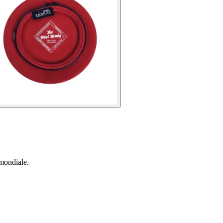
mondiale.