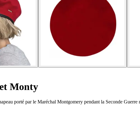
et Monty
chapeau porté par le Maréchal Montgomery pendant la Seconde Guerre 