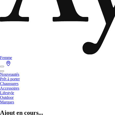
Femme
Nouveautés
Prêt à porter
Chaussures
Accessoires
Lifestyle
Outdoor
Marques
Ajout en cours...