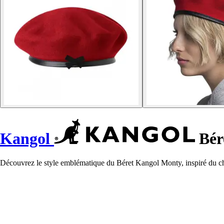
Kangol
Bér
Découvrez le style emblématique du Béret Kangol Monty, inspiré du 