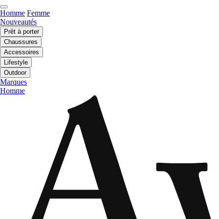
Homme
Femme
Nouveautés
Prêt à porter
Chaussures
Accessoires
Lifestyle
Outdoor
Marques
Homme