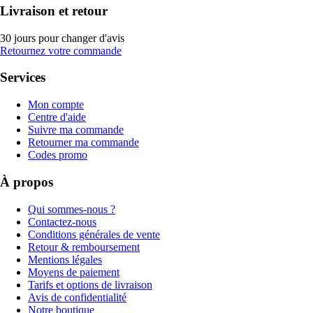
Livraison et retour
30 jours pour changer d'avis
Retournez votre commande
Services
Mon compte
Centre d'aide
Suivre ma commande
Retourner ma commande
Codes promo
À propos
Qui sommes-nous ?
Contactez-nous
Conditions générales de vente
Retour & remboursement
Mentions légales
Moyens de paiement
Tarifs et options de livraison
Avis de confidentialité
Notre boutique