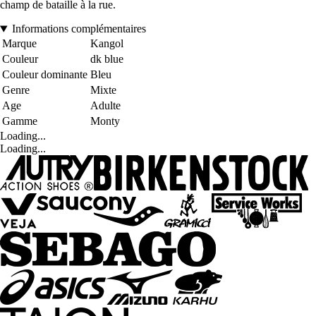
champ de bataille à la rue.
Informations complémentaires
Marque
Kangol
Couleur
dk blue
Couleur dominante
Bleu
Genre
Mixte
Age
Adulte
Gamme
Monty
Loading...
Loading...