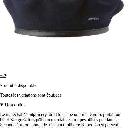
+-2
Produit indisponible
Toutes les variations sont épuisées
Description
Le maréchal Montgomery, dont le chapeau porte le nom, portait un
béret Kangol® lorsqu'il commandait les troupes alliées pendant la
Seconde Guerre mondiale. Ce béret militaire Kangol® est passé du