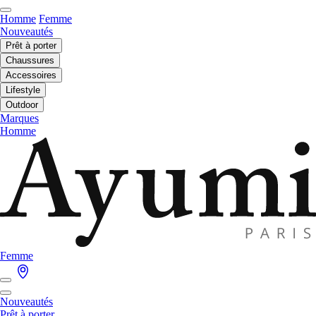
Homme
Femme
Nouveautés
Prêt à porter
Chaussures
Accessoires
Lifestyle
Outdoor
Marques
Homme
Femme
Nouveautés
Prêt à porter