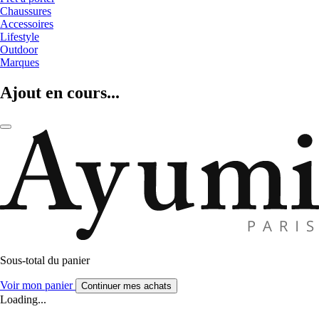
Chaussures
Accessoires
Lifestyle
Outdoor
Marques
Ajout en cours...
Sous-total du panier
Voir mon panier
Continuer mes achats
Loading...