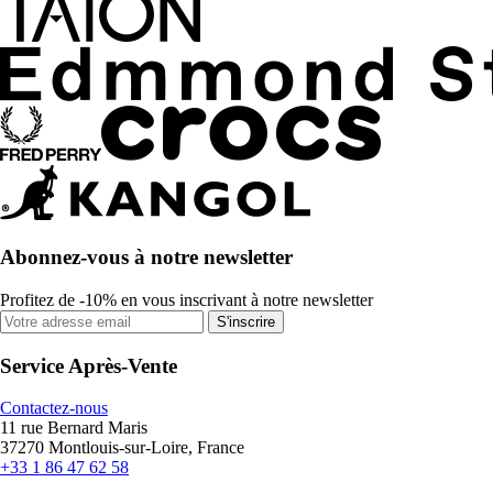
Abonnez-vous à notre newsletter
Profitez de -10% en vous inscrivant à notre newsletter
S'inscrire
Service Après-Vente
Contactez-nous
11 rue Bernard Maris
37270 Montlouis-sur-Loire, France
+33 1 86 47 62 58