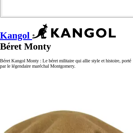
Kangol
Béret Monty
Béret Kangol Monty : Le béret militaire qui allie style et histoire, porté
par le légendaire maréchal Montgomery.