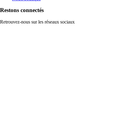
Restons connectés
Retrouvez-nous sur les réseaux sociaux