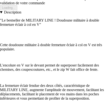
validation de votre commande
Loading...
Description
"Le bestseller de MILITARY LINE ! Doudoune militaire à double
fermeture éclair à col en V"
Cette doudoune militaire à double fermeture éclair à col en V est très
populaire.
L'encolure en V sur le devant permet de superposer facilement des
chemises, des coupescoutures, etc., et le zip W fait office de fente.
La fermeture éclair fendue des deux côtés, caractéristique de
MILITARY LINE, augmente l'amplitude de mouvement, facilitant les
déplacements, facilitant le placement de vos mains dans les poches
inférieures et vous permettant de profiter de la superposition.