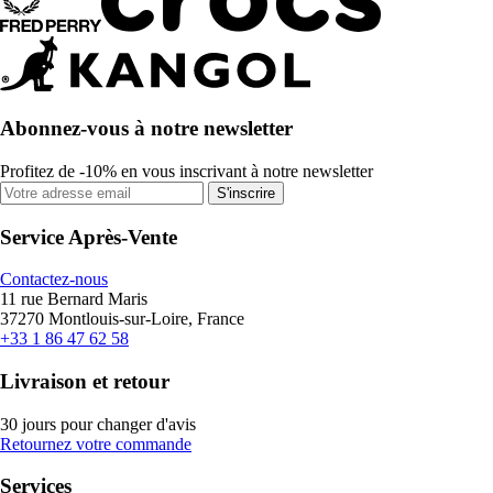
Abonnez-vous à notre newsletter
Profitez de -10% en vous inscrivant à notre newsletter
S'inscrire
Service Après-Vente
Contactez-nous
11 rue Bernard Maris
37270 Montlouis-sur-Loire, France
+33 1 86 47 62 58
Livraison et retour
30 jours pour changer d'avis
Retournez votre commande
Services