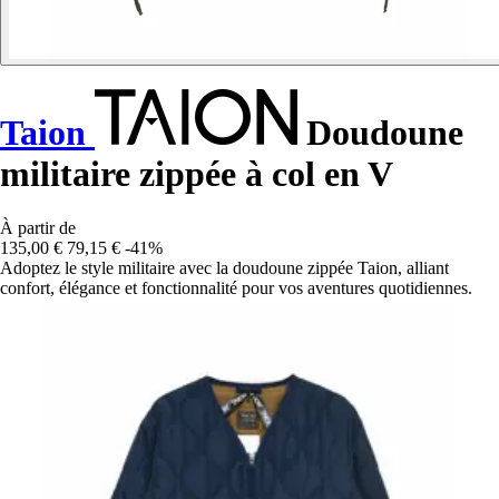
Taion
Doudoune
militaire zippée à col en V
À partir de
135,00 €
79,15 €
-41%
Adoptez le style militaire avec la doudoune zippée Taion, alliant
confort, élégance et fonctionnalité pour vos aventures quotidiennes.