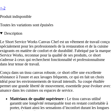
+-2
Produit indisponible
Toutes les variations sont épuisées
Description
Le Short Service Works Canvas Chef est un vêtement de travail conçu
spécialement pour les professionnels de la restauration et de la cuisine
exigeants en matière de confort et de durabilité. Fabriqué par la marque
Service Works, reconnue pour la qualité de ses produits, ce short
s'adresse à ceux qui recherchent fonctionnalité et professionnalisme
dans leur tenue de travail.
Conçu dans un tissu canvas robuste, ce short offre une excellente
résistance à l'usure et aux lavages fréquents, ce qui en fait un choix
idéal pour les environnements de travail intensifs. Sa coupe étudiée
permet une grande liberté de mouvement, essentielle pour évoluer avec
aisance dans les cuisines ou espaces de service.
Matériaux de qualité supérieure :
Le tissu canvas utilisé
garantit une longévité remarquable tout en restant confortable à
porter, évitant ainsi les sensations d’inconfort durant les longues