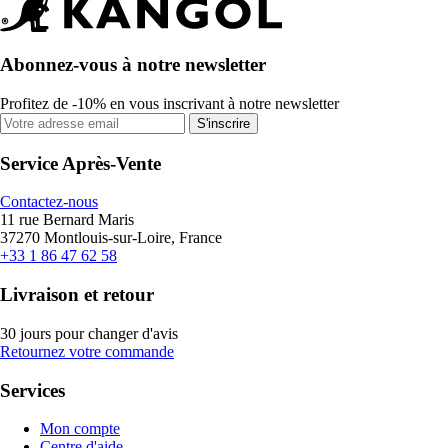
Abonnez-vous à notre newsletter
Profitez de -10% en vous inscrivant à notre newsletter
S'inscrire
Service Après-Vente
Contactez-nous
11 rue Bernard Maris
37270 Montlouis-sur-Loire, France
+33 1 86 47 62 58
Livraison et retour
30 jours pour changer d'avis
Retournez votre commande
Services
Mon compte
Centre d'aide