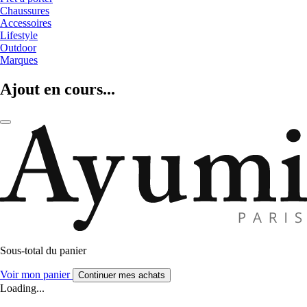
Chaussures
Accessoires
Lifestyle
Outdoor
Marques
Ajout en cours...
Sous-total du panier
Voir mon panier
Continuer mes achats
Loading...