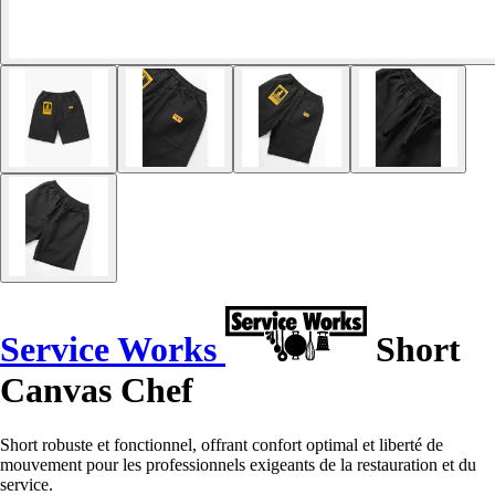
Service Works
Short
Canvas Chef
Short robuste et fonctionnel, offrant confort optimal et liberté de
mouvement pour les professionnels exigeants de la restauration et du
service.