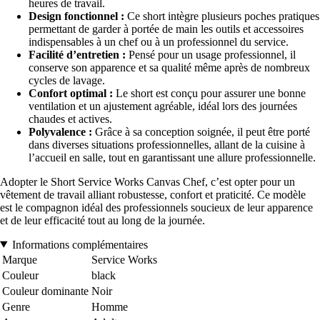
heures de travail.
Design fonctionnel :
Ce short intègre plusieurs poches pratiques
permettant de garder à portée de main les outils et accessoires
indispensables à un chef ou à un professionnel du service.
Facilité d’entretien :
Pensé pour un usage professionnel, il
conserve son apparence et sa qualité même après de nombreux
cycles de lavage.
Confort optimal :
Le short est conçu pour assurer une bonne
ventilation et un ajustement agréable, idéal lors des journées
chaudes et actives.
Polyvalence :
Grâce à sa conception soignée, il peut être porté
dans diverses situations professionnelles, allant de la cuisine à
l’accueil en salle, tout en garantissant une allure professionnelle.
Adopter le Short Service Works Canvas Chef, c’est opter pour un
vêtement de travail alliant robustesse, confort et praticité. Ce modèle
est le compagnon idéal des professionnels soucieux de leur apparence
et de leur efficacité tout au long de la journée.
Informations complémentaires
Marque
Service Works
Couleur
black
Couleur dominante
Noir
Genre
Homme