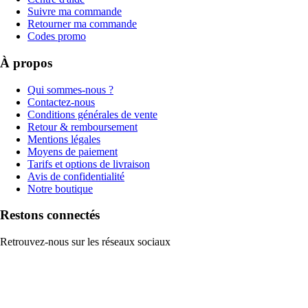
Suivre ma commande
Retourner ma commande
Codes promo
À propos
Qui sommes-nous ?
Contactez-nous
Conditions générales de vente
Retour & remboursement
Mentions légales
Moyens de paiement
Tarifs et options de livraison
Avis de confidentialité
Notre boutique
Restons connectés
Retrouvez-nous sur les réseaux sociaux