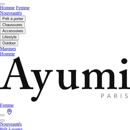
Homme
Femme
Nouveautés
Prêt à porter
Chaussures
Accessoires
Lifestyle
Outdoor
Marques
Homme
Femme
Nouveautés
Prêt à porter