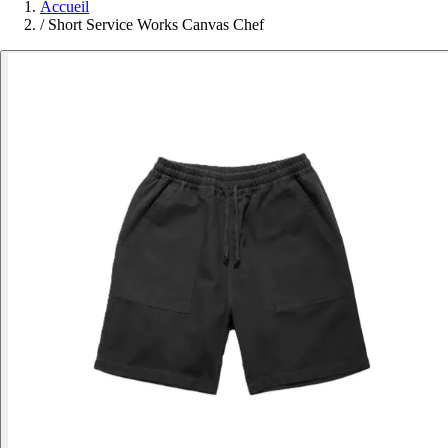
Accueil
/
Short Service Works Canvas Chef