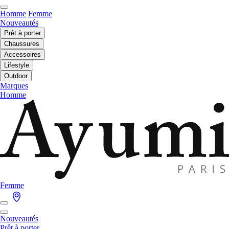
Homme
Femme
Nouveautés
Prêt à porter
Chaussures
Accessoires
Lifestyle
Outdoor
Marques
Homme
Femme
Nouveautés
Prêt à porter