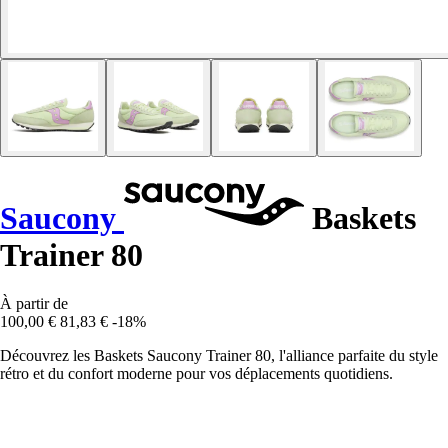
Saucony
Baskets
Trainer 80
À partir de
100,00 €
81,83 €
-18%
Découvrez les Baskets Saucony Trainer 80, l'alliance parfaite du style
rétro et du confort moderne pour vos déplacements quotidiens.