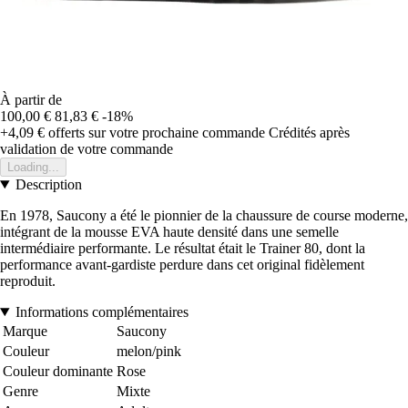
À partir de
100,00 €
81,83 €
-18%
+4,09 €
offerts sur votre prochaine commande
Crédités après
validation de votre commande
Loading...
Description
En 1978, Saucony a été le pionnier de la chaussure de course moderne,
intégrant de la mousse EVA haute densité dans une semelle
intermédiaire performante. Le résultat était le Trainer 80, dont la
performance avant-gardiste perdure dans cet original fidèlement
reproduit.
Informations complémentaires
Marque
Saucony
Couleur
melon/pink
Couleur dominante
Rose
Genre
Mixte