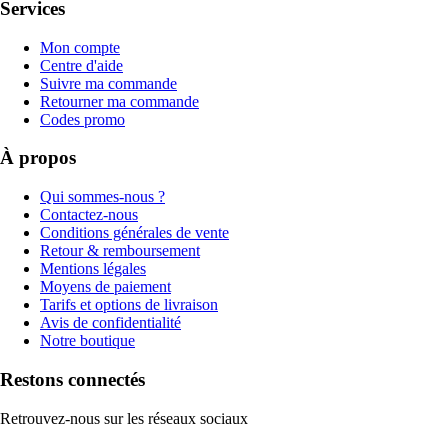
Services
Mon compte
Centre d'aide
Suivre ma commande
Retourner ma commande
Codes promo
À propos
Qui sommes-nous ?
Contactez-nous
Conditions générales de vente
Retour & remboursement
Mentions légales
Moyens de paiement
Tarifs et options de livraison
Avis de confidentialité
Notre boutique
Restons connectés
Retrouvez-nous sur les réseaux sociaux