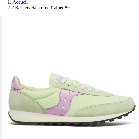
Accueil
/
Baskets Saucony Trainer 80