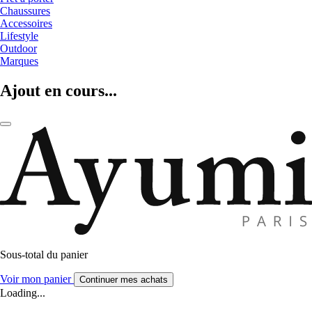
Chaussures
Accessoires
Lifestyle
Outdoor
Marques
Ajout en cours...
Sous-total du panier
Voir mon panier
Continuer mes achats
Loading...