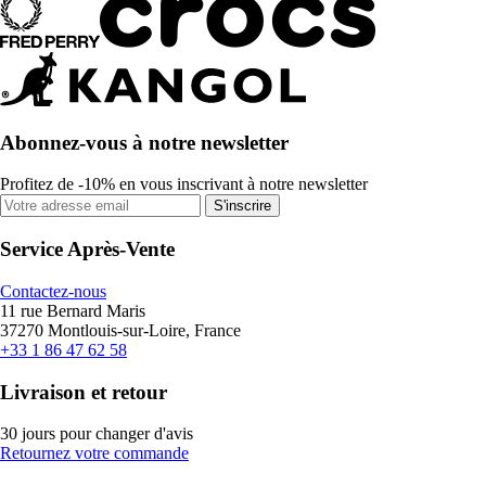
Abonnez-vous à notre newsletter
Profitez de -10% en vous inscrivant à notre newsletter
S'inscrire
Service Après-Vente
Contactez-nous
11 rue Bernard Maris
37270 Montlouis-sur-Loire, France
+33 1 86 47 62 58
Livraison et retour
30 jours pour changer d'avis
Retournez votre commande