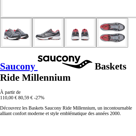
Saucony
Baskets
Ride Millennium
À partir de
110,00 €
80,59 €
-27%
Découvrez les Baskets Saucony Ride Millennium, un incontournable
alliant confort moderne et style emblématique des années 2000.