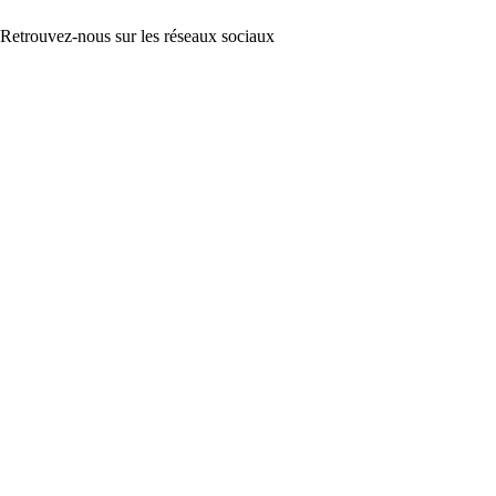
Retrouvez-nous sur les réseaux sociaux