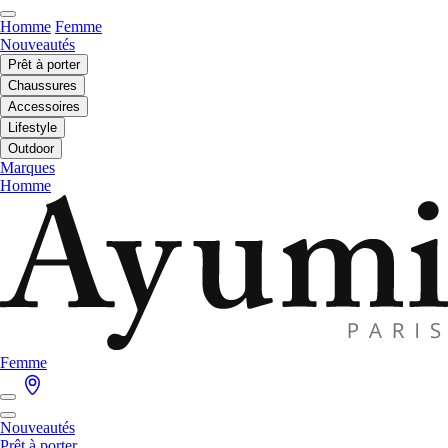
Homme
Femme
Nouveautés
Prêt à porter
Chaussures
Accessoires
Lifestyle
Outdoor
Marques
Homme
Femme
Nouveautés
Prêt à porter