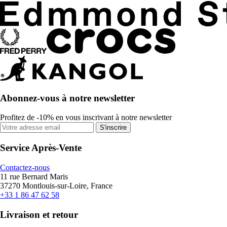
Abonnez-vous à notre newsletter
Profitez de -10% en vous inscrivant à notre newsletter
S'inscrire
Service Après-Vente
Contactez-nous
11 rue Bernard Maris
37270 Montlouis-sur-Loire, France
+33 1 86 47 62 58
Livraison et retour