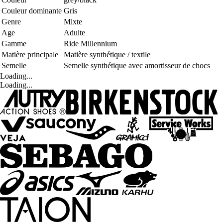
Couleur dominante
Gris
Genre
Mixte
Age
Adulte
Gamme
Ride Millennium
Matière principale
Matière synthétique / textile
Semelle
Semelle synthétique avec amortisseur de chocs
Loading...
Loading...