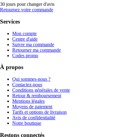
30 jours pour changer d'avis
Retournez votre commande
Services
Mon compte
Centre d'aide
Suivre ma commande
Retourner ma commande
Codes promo
À propos
Qui sommes-nous ?
Contactez-nous
Conditions générales de vente
Retour & remboursement
Mentions légales
Moyens de paiement
Tarifs et options de livraison
Avis de confidentialité
Notre boutique
Restons connectés