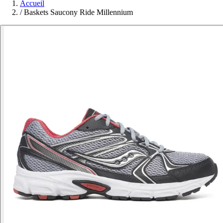
Accueil
/
Baskets Saucony Ride Millennium