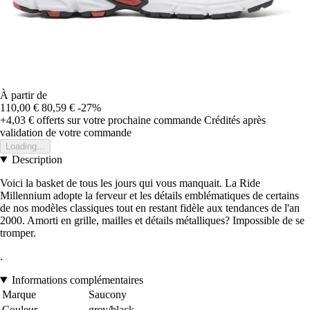
À partir de
110,00 €
80,59 €
-27%
+4,03 €
offerts sur votre prochaine commande
Crédités après
validation de votre commande
Loading...
Description
Voici la basket de tous les jours qui vous manquait. La Ride
Millennium adopte la ferveur et les détails emblématiques de certains
de nos modèles classiques tout en restant fidèle aux tendances de l'an
2000. Amorti en grille, mailles et détails métalliques? Impossible de se
tromper.
.
Informations complémentaires
Marque
Saucony
Couleur
grey/black