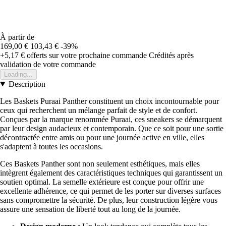
À partir de
169,00 €
103,43 €
-39%
+5,17 €
offerts sur votre prochaine commande
Crédités après
validation de votre commande
Loading...
Description
Les Baskets Puraai Panther constituent un choix incontournable pour
ceux qui recherchent un mélange parfait de style et de confort.
Conçues par la marque renommée Puraai, ces sneakers se démarquent
par leur design audacieux et contemporain. Que ce soit pour une sortie
décontractée entre amis ou pour une journée active en ville, elles
s'adaptent à toutes les occasions.
Ces Baskets Panther sont non seulement esthétiques, mais elles
intègrent également des caractéristiques techniques qui garantissent un
soutien optimal. La semelle extérieure est conçue pour offrir une
excellente adhérence, ce qui permet de les porter sur diverses surfaces
sans compromettre la sécurité. De plus, leur construction légère vous
assure une sensation de liberté tout au long de la journée.