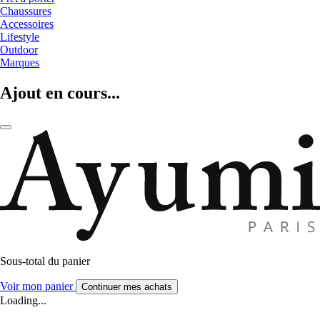
Chaussures
Accessoires
Lifestyle
Outdoor
Marques
Ajout en cours...
Sous-total du panier
Voir mon panier
Continuer mes achats
Loading...