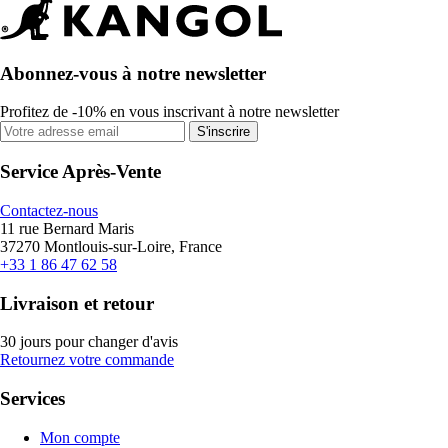
Abonnez-vous à notre newsletter
Profitez de -10% en vous inscrivant à notre newsletter
S'inscrire
Service Après-Vente
Contactez-nous
11 rue Bernard Maris
37270 Montlouis-sur-Loire, France
+33 1 86 47 62 58
Livraison et retour
30 jours pour changer d'avis
Retournez votre commande
Services
Mon compte