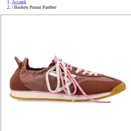
Accueil
/
Baskets Puraai Panther