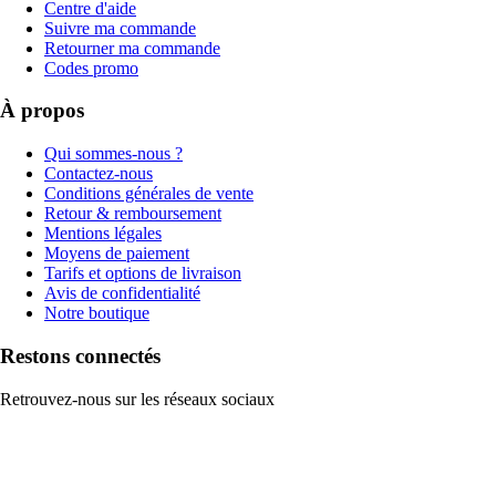
Centre d'aide
Suivre ma commande
Retourner ma commande
Codes promo
À propos
Qui sommes-nous ?
Contactez-nous
Conditions générales de vente
Retour & remboursement
Mentions légales
Moyens de paiement
Tarifs et options de livraison
Avis de confidentialité
Notre boutique
Restons connectés
Retrouvez-nous sur les réseaux sociaux