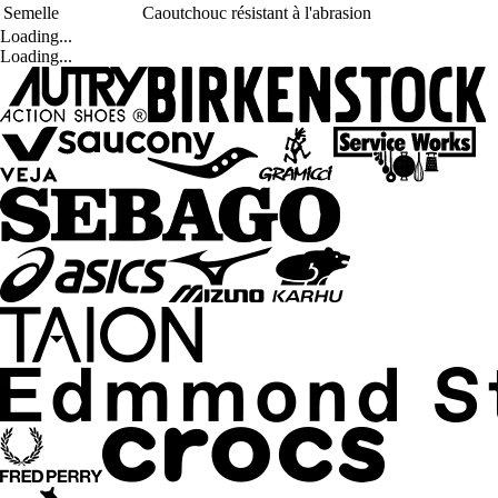
Semelle
Caoutchouc résistant à l'abrasion
Loading...
Loading...