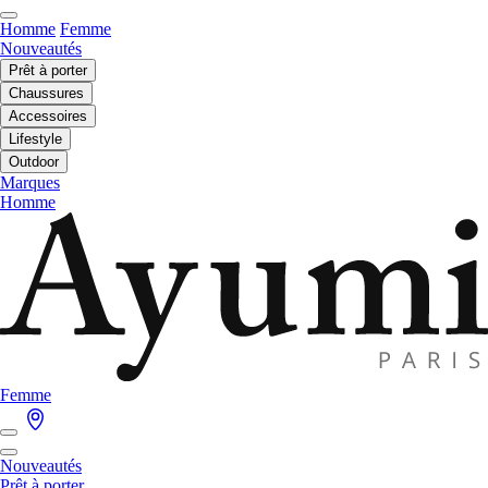
Homme
Femme
Nouveautés
Prêt à porter
Chaussures
Accessoires
Lifestyle
Outdoor
Marques
Homme
Femme
Nouveautés
Prêt à porter