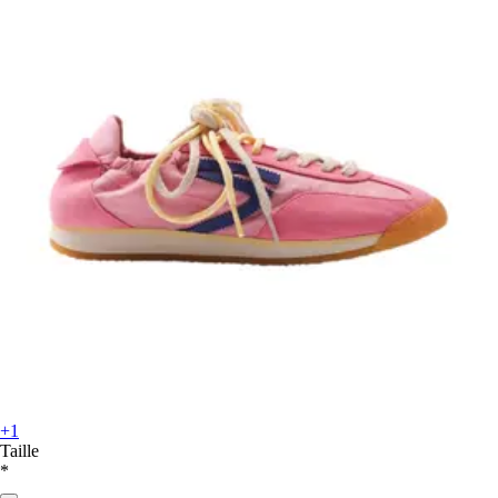
+1
Taille
*