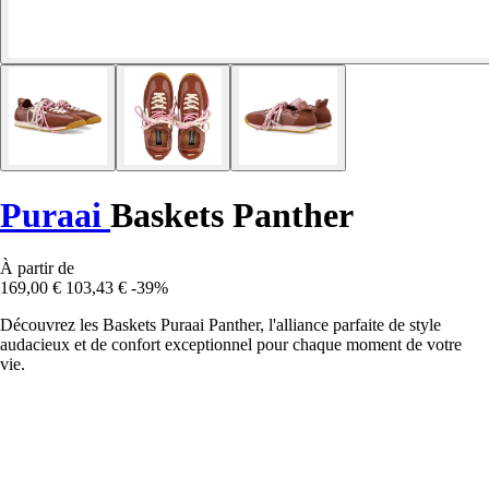
Puraai
Baskets Panther
À partir de
169,00 €
103,43 €
-39%
Découvrez les Baskets Puraai Panther, l'alliance parfaite de style
audacieux et de confort exceptionnel pour chaque moment de votre
vie.