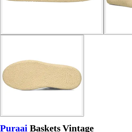
Puraai
Baskets Vintage