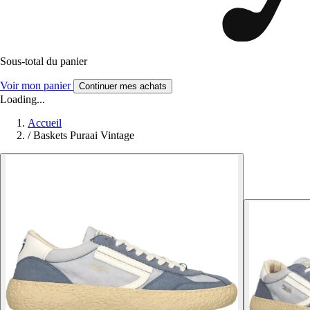
Sous-total du panier
Voir mon panier
Continuer mes achats
Loading...
Accueil
/
Baskets Puraai Vintage