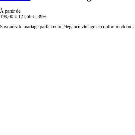
À partir de
199,00 €
121,66 €
-39%
Savourez le mariage parfait entre élégance vintage et confort moderne 