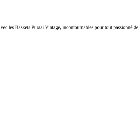
avec les Baskets Puraai Vintage, incontournables pour tout passionné d