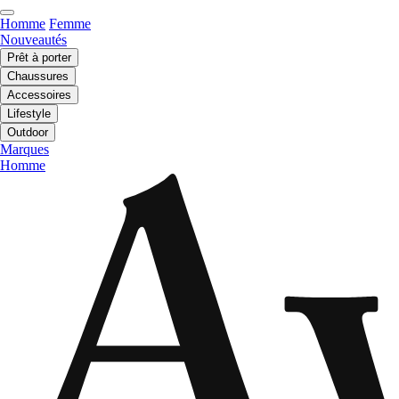
Homme
Femme
Nouveautés
Prêt à porter
Chaussures
Accessoires
Lifestyle
Outdoor
Marques
Homme