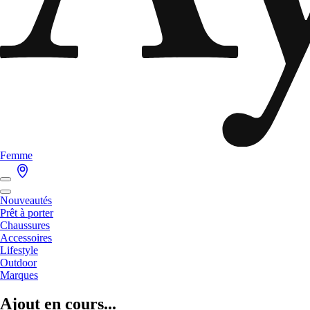
Femme
Nouveautés
Prêt à porter
Chaussures
Accessoires
Lifestyle
Outdoor
Marques
Ajout en cours...