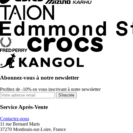
Abonnez-vous à notre newsletter
Profitez de -10% en vous inscrivant à notre newsletter
S'inscrire
Service Après-Vente
Contactez-nous
11 rue Bernard Maris
37270 Montlouis-sur-Loire, France