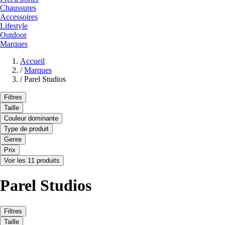
Chaussures
Accessoires
Lifestyle
Outdoor
Marques
Accueil
/
Marques
/
Parel Studios
Filtres
Taille
Couleur dominante
Type de produit
Genre
Prix
Voir les 11 produits
Parel Studios
Filtres
Taille