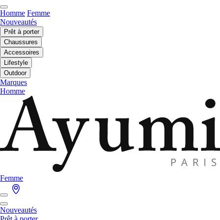
Homme
Femme
Nouveautés
Prêt à porter
Chaussures
Accessoires
Lifestyle
Outdoor
Marques
Homme
Femme
Nouveautés
Prêt à porter