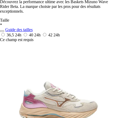
Découvrez la performance ultime avec les Baskets Mizuno Wave
Rider Beta. La marque choisie par les pros pour des résultats
exceptionnels.
Taille
*
Guide des tailles
36,5
24h
40
24h
42
24h
Ce champ est requis