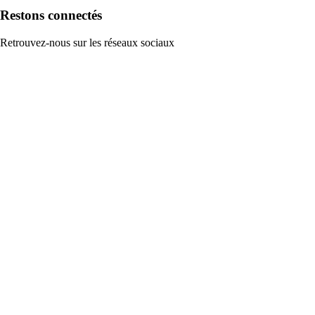
Restons connectés
Retrouvez-nous sur les réseaux sociaux