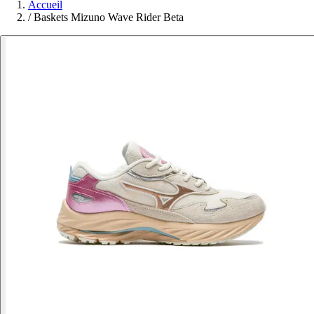
Accueil
/
Baskets Mizuno Wave Rider Beta