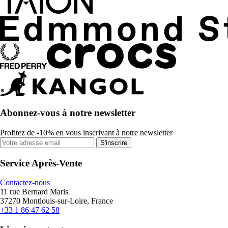
Abonnez-vous à notre newsletter
Profitez de -10% en vous inscrivant à notre newsletter
S'inscrire
Service Après-Vente
Contactez-nous
11 rue Bernard Maris
37270 Montlouis-sur-Loire, France
+33 1 86 47 62 58