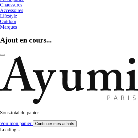
Chaussures
Accessoires
Lifestyle
Outdoor
Marques
Ajout en cours...
Sous-total du panier
Voir mon panier
Continuer mes achats
Loading...