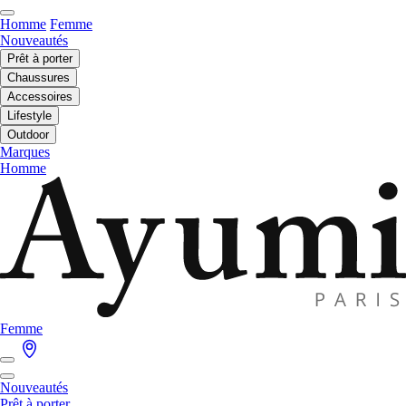
Homme
Femme
Nouveautés
Prêt à porter
Chaussures
Accessoires
Lifestyle
Outdoor
Marques
Homme
Femme
Nouveautés
Prêt à porter