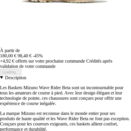
À partir de
180,00 €
98,40 €
-45%
+4,92 €
offerts sur votre prochaine commande
Crédités après
validation de votre commande
Loading...
Description
Les Baskets Mizuno Wave Rider Beta sont un incontournable pour
tous les amateurs de course à pied. Avec leur design élégant et leur
technologie de pointe, ces chaussures sont conçues pour offrir une
expérience de course inégalée.
La marque Mizuno est reconnue dans le monde entier pour ses
produits de haute qualité et les Wave Rider Beta ne font pas exception.
Conçues pour les coureurs exigeants, ces baskets allient confort,
performance et durabilité.