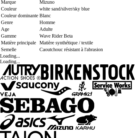
Marque
Mizuno
Couleur
white sand/silver/sky blue
Couleur dominante
Blanc
Genre
Homme
Age
Adulte
Gamme
Wave Rider Beta
Matière principale
Matière synthétique / textile
Semelle
Caoutchouc résistant à l'abrasion
Loading...
Loading...