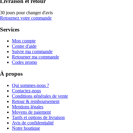
Livraison et retour
30 jours pour changer d'avis
Retournez votre commande
Services
Mon compte
Centre d'aide
Suivre ma commande
Retourner ma commande
Codes promo
À propos
Qui sommes-nous ?
Contactez-nous
Conditions générales de vente
Retour & remboursement
Mentions légales
Moyens de paiement
Tarifs et options de livraison
Avis de confidentialité
Notre boutique