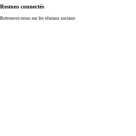
Restons connectés
Retrouvez-nous sur les réseaux sociaux