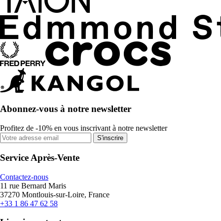
Abonnez-vous à notre newsletter
Profitez de -10% en vous inscrivant à notre newsletter
S'inscrire
Service Après-Vente
Contactez-nous
11 rue Bernard Maris
37270 Montlouis-sur-Loire, France
+33 1 86 47 62 58