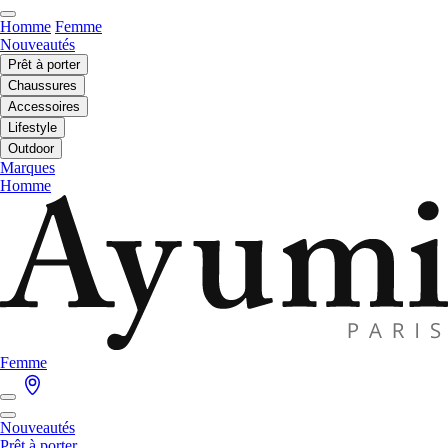
Homme
Femme
Nouveautés
Prêt à porter
Chaussures
Accessoires
Lifestyle
Outdoor
Marques
Homme
Femme
Nouveautés
Prêt à porter