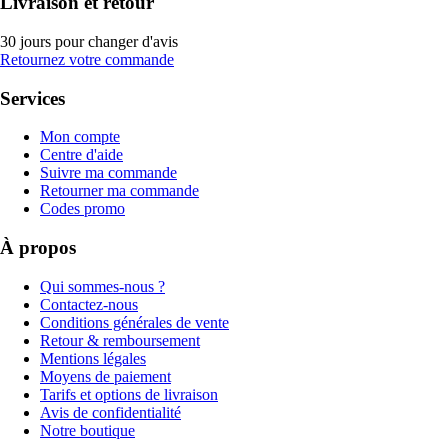
Livraison et retour
30 jours pour changer d'avis
Retournez votre commande
Services
Mon compte
Centre d'aide
Suivre ma commande
Retourner ma commande
Codes promo
À propos
Qui sommes-nous ?
Contactez-nous
Conditions générales de vente
Retour & remboursement
Mentions légales
Moyens de paiement
Tarifs et options de livraison
Avis de confidentialité
Notre boutique