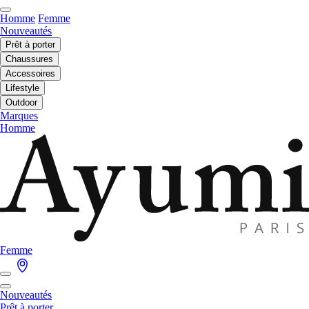
Homme
Femme
Nouveautés
Prêt à porter
Chaussures
Accessoires
Lifestyle
Outdoor
Marques
Homme
Femme
Nouveautés
Prêt à porter