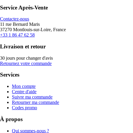
Service Après-Vente
Contactez-nous
11 rue Bernard Maris
37270 Montlouis-sur-Loire, France
+33 1 86 47 62 58
Livraison et retour
30 jours pour changer d'avis
Retournez votre commande
Services
Mon compte
Centre d'aide
Suivre ma commande
Retourner ma commande
Codes promo
À propos
Qui sommes-nous ?