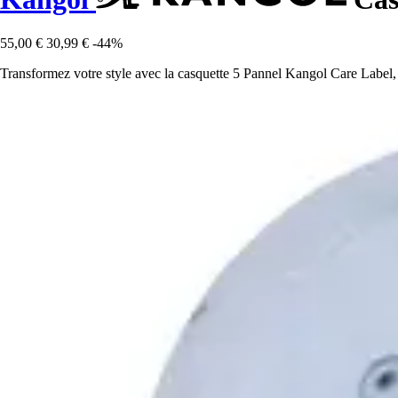
55,00 €
30,99 €
-44%
Transformez votre style avec la casquette 5 Pannel Kangol Care Label,