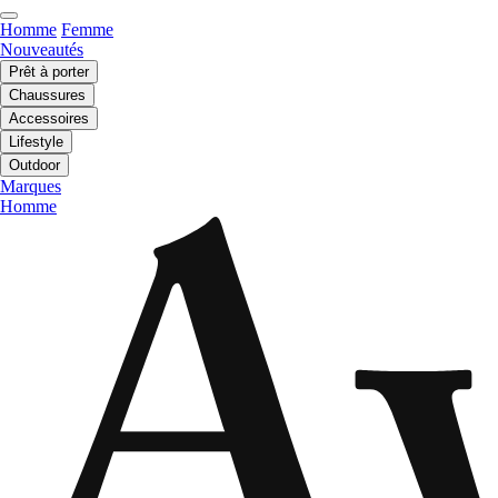
Homme
Femme
Nouveautés
Prêt à porter
Chaussures
Accessoires
Lifestyle
Outdoor
Marques
Homme