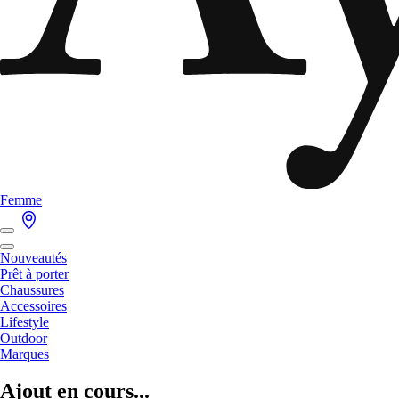
Femme
Nouveautés
Prêt à porter
Chaussures
Accessoires
Lifestyle
Outdoor
Marques
Ajout en cours...