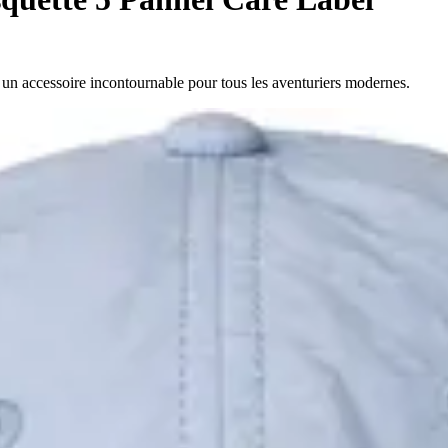
 un accessoire incontournable pour tous les aventuriers modernes.