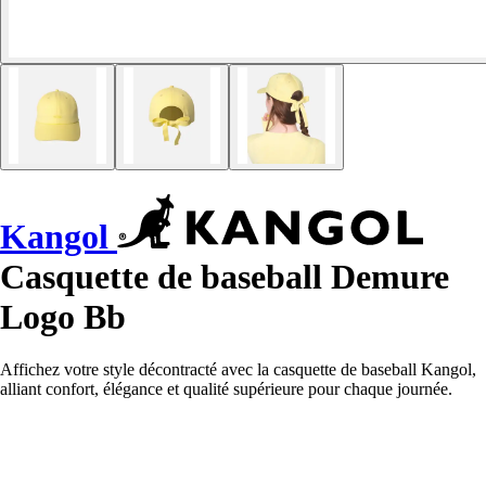
Kangol
Casquette de baseball Demure
Logo Bb
Affichez votre style décontracté avec la casquette de baseball Kangol,
alliant confort, élégance et qualité supérieure pour chaque journée.