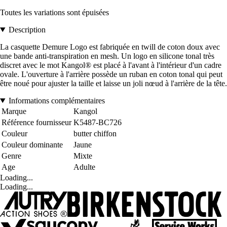
Toutes les variations sont épuisées
Description
La casquette Demure Logo est fabriquée en twill de coton doux avec
une bande anti-transpiration en mesh. Un logo en silicone tonal très
discret avec le mot Kangol® est placé à l'avant à l'intérieur d'un cadre
ovale. L'ouverture à l'arrière possède un ruban en coton tonal qui peut
être noué pour ajuster la taille et laisse un joli nœud à l'arrière de la tête.
Informations complémentaires
Marque
Kangol
Référence fournisseur
K5487-BC726
Couleur
butter chiffon
Couleur dominante
Jaune
Genre
Mixte
Age
Adulte
Loading...
Loading...