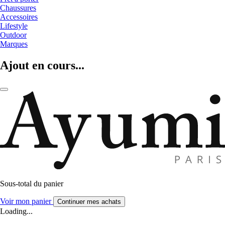
Chaussures
Accessoires
Lifestyle
Outdoor
Marques
Ajout en cours...
Sous-total du panier
Voir mon panier
Continuer mes achats
Loading...