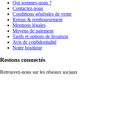
Qui sommes-nous ?
Contactez-nous
Conditions générales de vente
Retour & remboursement
Mentions légales
Moyens de paiement
Tarifs et options de livraison
Avis de confidentialité
Notre boutique
Restons connectés
Retrouvez-nous sur les réseaux sociaux