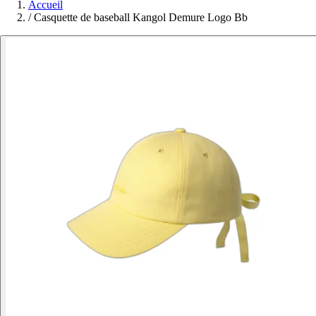
Accueil
/
Casquette de baseball Kangol Demure Logo Bb