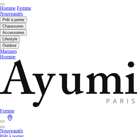
Homme
Femme
Nouveautés
Prêt à porter
Chaussures
Accessoires
Lifestyle
Outdoor
Marques
Homme
Femme
Nouveautés
Prêt à porter