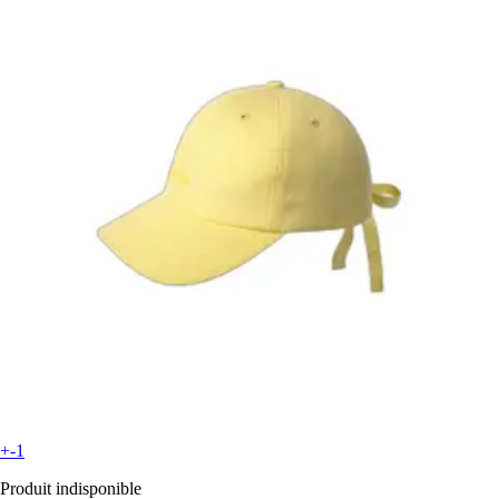
+-1
Produit indisponible