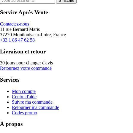
S'inscrire
Service Après-Vente
Contactez-nous
11 rue Bernard Maris
37270 Montlouis-sur-Loire, France
+33 1 86 47 62 58
Livraison et retour
30 jours pour changer d'avis
Retournez votre commande
Services
Mon compte
Centre d'aide
Suivre ma commande
Retourner ma commande
Codes promo
À propos