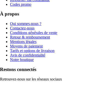
Codes promo
À propos
Qui sommes-nous ?
Contactez-nous
Conditions générales de vente
Retour & remboursement
Mentions légales
Moyens de paiement
Tarifs et options de livraison
Avis de confidentialité
Notre boutique
Restons connectés
Retrouvez-nous sur les réseaux sociaux