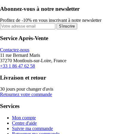
Abonnez-vous à notre newsletter
Profitez de -10% en vous inscrivant à notre newsletter
S'inscrire
Service Après-Vente
Contactez-nous
11 rue Bernard Maris
37270 Montlouis-sur-Loire, France
+33 1 86 47 62 58
Livraison et retour
30 jours pour changer d'avis
Retournez votre commande
Services
Mon compte
Centre d'aide
Suivre ma commande
Retourner ma commande