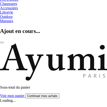
Chaussures
Accessoires
Lifestyle
Outdoor
Marques
Ajout en cours...
Sous-total du panier
Voir mon panier
Continuer mes achats
Loading...