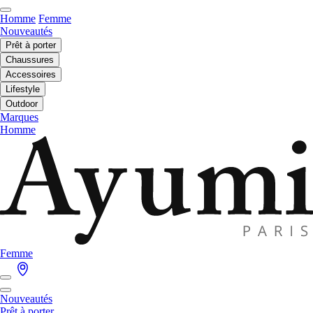
Homme
Femme
Nouveautés
Prêt à porter
Chaussures
Accessoires
Lifestyle
Outdoor
Marques
Homme
Femme
Nouveautés
Prêt à porter