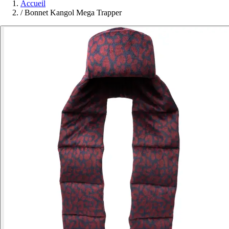
Accueil
/
Bonnet Kangol Mega Trapper