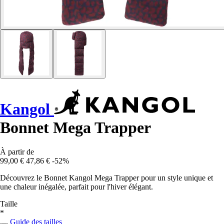
Kangol
Bonnet Mega Trapper
À partir de
99,00 €
47,86 €
-52%
Découvrez le Bonnet Kangol Mega Trapper pour un style unique et
une chaleur inégalée, parfait pour l'hiver élégant.
Taille
*
Guide des tailles