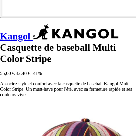
Kangol
Casquette de baseball Multi
Color Stripe
55,00 €
32,40 €
-41%
Associez style et confort avec la casquette de baseball Kangol Multi
Color Stripe. Un must-have pour l'été, avec sa fermeture rapide et ses
couleurs vives.