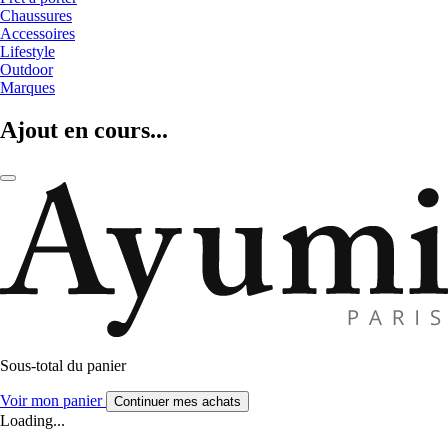
Chaussures
Accessoires
Lifestyle
Outdoor
Marques
Ajout en cours...
Sous-total du panier
Voir mon panier
Continuer mes achats
Loading...