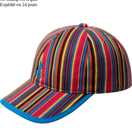
Expédié en 24 jours