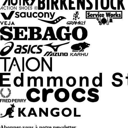
Abonnez-vous à notre newsletter