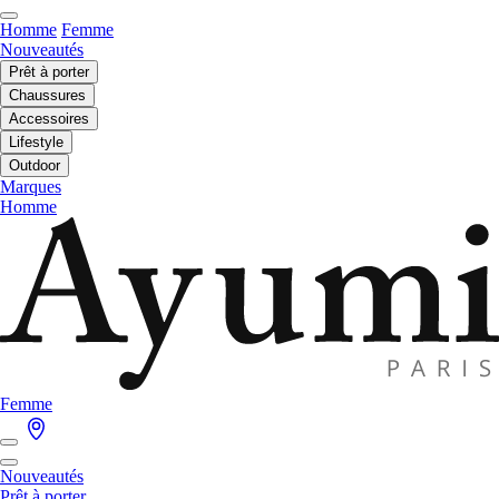
Homme
Femme
Nouveautés
Prêt à porter
Chaussures
Accessoires
Lifestyle
Outdoor
Marques
Homme
Femme
Nouveautés
Prêt à porter