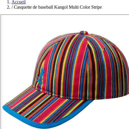
Accueil
/
Casquette de baseball Kangol Multi Color Stripe