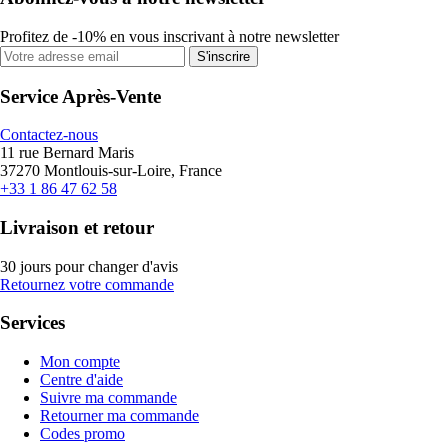
Profitez de -10% en vous inscrivant à notre newsletter
S'inscrire
Service Après-Vente
Contactez-nous
11 rue Bernard Maris
37270 Montlouis-sur-Loire, France
+33 1 86 47 62 58
Livraison et retour
30 jours pour changer d'avis
Retournez votre commande
Services
Mon compte
Centre d'aide
Suivre ma commande
Retourner ma commande
Codes promo