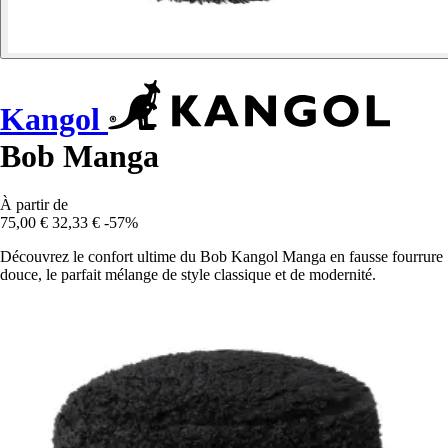
Kangol
Bob Manga
À partir de
75,00 €
32,33 €
-57%
Découvrez le confort ultime du Bob Kangol Manga en fausse fourrure
douce, le parfait mélange de style classique et de modernité.