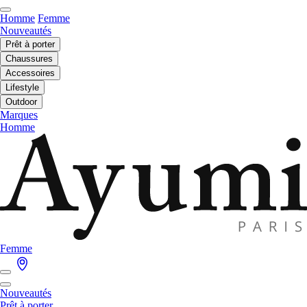
Homme
Femme
Nouveautés
Prêt à porter
Chaussures
Accessoires
Lifestyle
Outdoor
Marques
Homme
Femme
Nouveautés
Prêt à porter