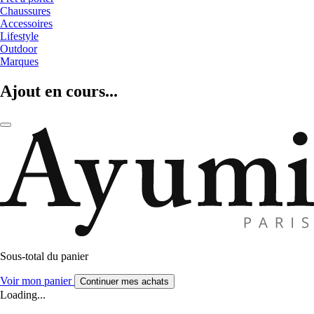
Chaussures
Accessoires
Lifestyle
Outdoor
Marques
Ajout en cours...
Sous-total du panier
Voir mon panier
Continuer mes achats
Loading...