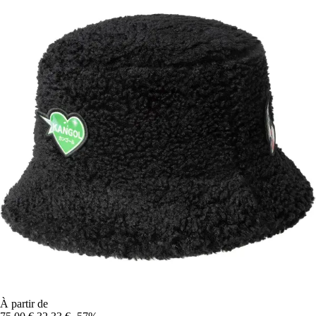
À partir de