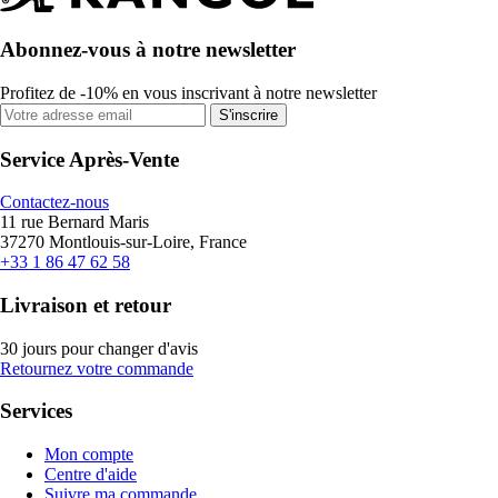
Abonnez-vous à notre newsletter
Profitez de -10% en vous inscrivant à notre newsletter
S'inscrire
Service Après-Vente
Contactez-nous
11 rue Bernard Maris
37270 Montlouis-sur-Loire, France
+33 1 86 47 62 58
Livraison et retour
30 jours pour changer d'avis
Retournez votre commande
Services
Mon compte
Centre d'aide
Suivre ma commande