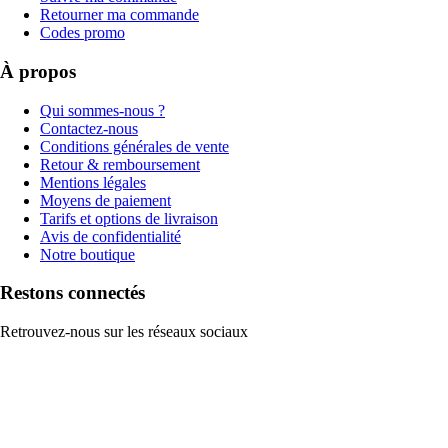
Retourner ma commande
Codes promo
À propos
Qui sommes-nous ?
Contactez-nous
Conditions générales de vente
Retour & remboursement
Mentions légales
Moyens de paiement
Tarifs et options de livraison
Avis de confidentialité
Notre boutique
Restons connectés
Retrouvez-nous sur les réseaux sociaux