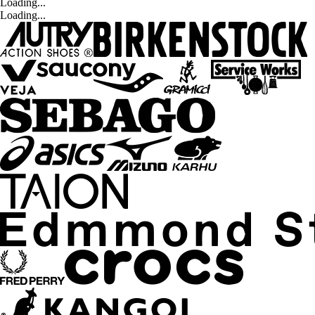
Loading...
Loading...