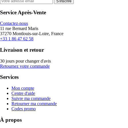
S'inscrire
Service Après-Vente
Contactez-nous
11 rue Bernard Maris
37270 Montlouis-sur-Loire, France
+33 1 86 47 62 58
Livraison et retour
30 jours pour changer d'avis
Retournez votre commande
Services
Mon compte
Centre d'aide
Suivre ma commande
Retourner ma commande
Codes promo
À propos