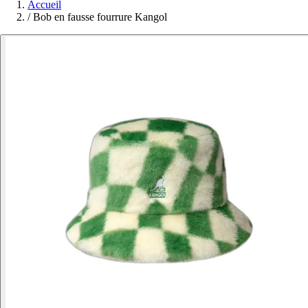
Accueil
/
Bob en fausse fourrure Kangol