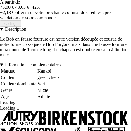
À partir de
75,00 €
43,63 €
-42%
+2,18 €
offerts sur votre prochaine commande
Crédités après
validation de votre commande
Loading...
Description
Le Bob en fausse fourrure est notre version découpée et cousue de
notre forme classique de Bob Furgora, mais dans une fausse fourrure
ultra douce de 1 cm de long. Le chapeau est doublé en satin à finition
mate.
Informations complémentaires
Marque
Kangol
Couleur
green check
Couleur dominante
Vert
Genre
Mixte
Age
Adulte
Loading...
Loading...