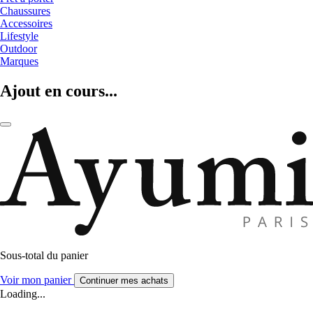
Chaussures
Accessoires
Lifestyle
Outdoor
Marques
Ajout en cours...
Sous-total du panier
Voir mon panier
Continuer mes achats
Loading...