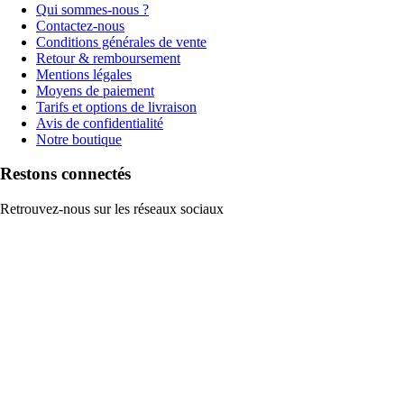
Qui sommes-nous ?
Contactez-nous
Conditions générales de vente
Retour & remboursement
Mentions légales
Moyens de paiement
Tarifs et options de livraison
Avis de confidentialité
Notre boutique
Restons connectés
Retrouvez-nous sur les réseaux sociaux