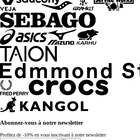
Abonnez-vous à notre newsletter
Profitez de -10% en vous inscrivant à notre newsletter