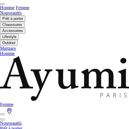
Homme
Femme
Nouveautés
Prêt à porter
Chaussures
Accessoires
Lifestyle
Outdoor
Marques
Homme
Femme
Nouveautés
Prêt à porter