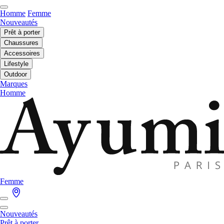
Homme
Femme
Nouveautés
Prêt à porter
Chaussures
Accessoires
Lifestyle
Outdoor
Marques
Homme
Femme
Nouveautés
Prêt à porter