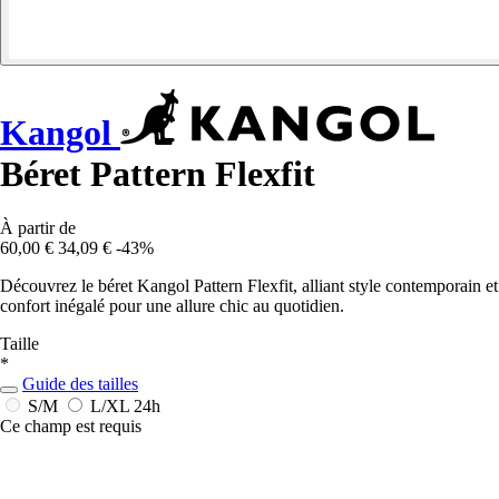
Kangol
Béret Pattern Flexfit
À partir de
60,00 €
34,09 €
-43%
Découvrez le béret Kangol Pattern Flexfit, alliant style contemporain et
confort inégalé pour une allure chic au quotidien.
Taille
*
Guide des tailles
S/M
L/XL
24h
Ce champ est requis