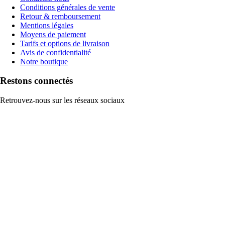
Conditions générales de vente
Retour & remboursement
Mentions légales
Moyens de paiement
Tarifs et options de livraison
Avis de confidentialité
Notre boutique
Restons connectés
Retrouvez-nous sur les réseaux sociaux