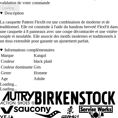
validation de votre commande
Loading...
Description
La casquette Pattern Flexfit est une combinaison de moderne et de
traditionnel. Elle est construite à l'aide du bandeau breveté FlexFit dans
une casquette à 8 panneaux avec une coupe décontractée et une visière
souple et moulable. Elle associe des motifs modernes et traditionnels à
un tissu extensible pour garantir un ajustement parfait.
Informations complémentaires
Marque
Kangol
Couleur
black plaid
Couleur dominante
Gris
Genre
Homme
Age
Adulte
Loading...
Loading...