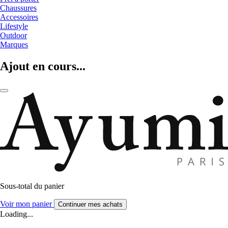
Chaussures
Accessoires
Lifestyle
Outdoor
Marques
Ajout en cours...
Sous-total du panier
Voir mon panier
Continuer mes achats
Loading...