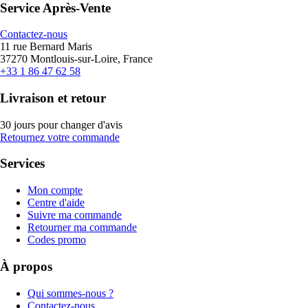
Service Après-Vente
Contactez-nous
11 rue Bernard Maris
37270 Montlouis-sur-Loire, France
+33 1 86 47 62 58
Livraison et retour
30 jours pour changer d'avis
Retournez votre commande
Services
Mon compte
Centre d'aide
Suivre ma commande
Retourner ma commande
Codes promo
À propos
Qui sommes-nous ?
Contactez-nous