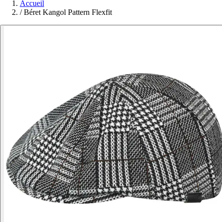
Accueil
/
Béret Kangol Pattern Flexfit