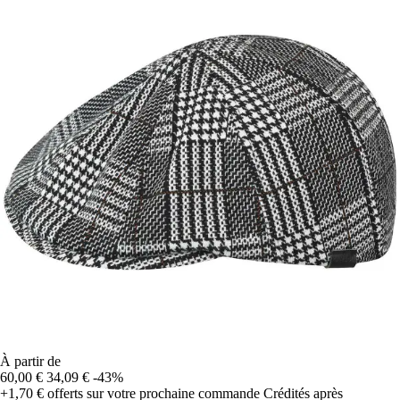
À partir de
60,00 €
34,09 €
-43%
+1,70 €
offerts sur votre prochaine commande
Crédités après