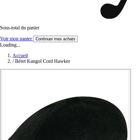
Sous-total du panier
Voir mon panier
Continuer mes achats
Loading...
Accueil
/
Béret Kangol Cord Hawker