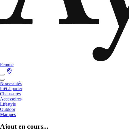
Femme
Nouveautés
Prêt à porter
Chaussures
Accessoires
Lifestyle
Outdoor
Marques
Ajout en cours...