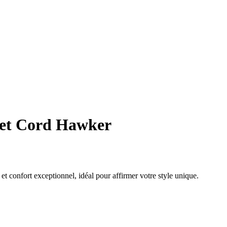
et Cord Hawker
t confort exceptionnel, idéal pour affirmer votre style unique.