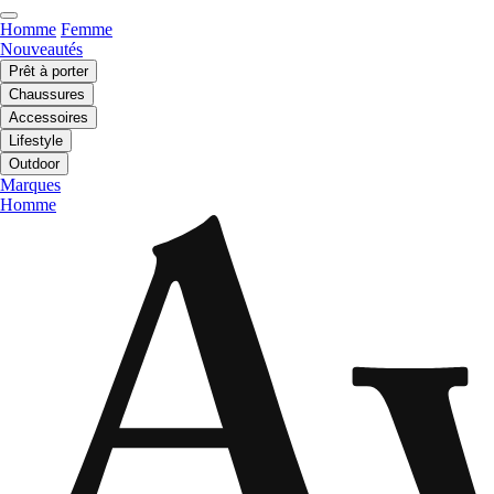
Homme
Femme
Nouveautés
Prêt à porter
Chaussures
Accessoires
Lifestyle
Outdoor
Marques
Homme