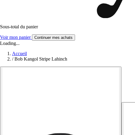
Sous-total du panier
Voir mon panier
Continuer mes achats
Loading...
Accueil
/
Bob Kangol Stripe Lahinch