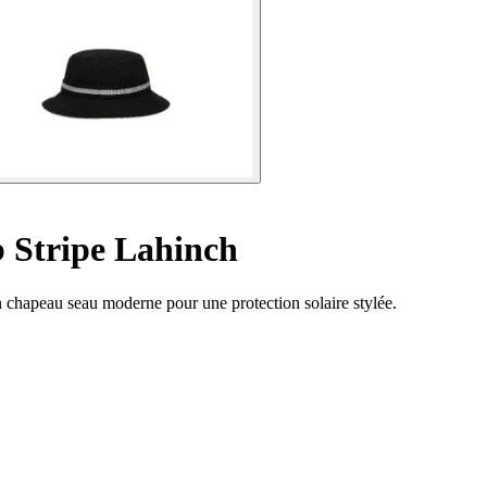
 Stripe Lahinch
 chapeau seau moderne pour une protection solaire stylée.