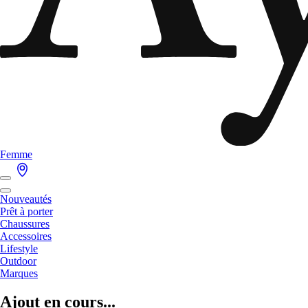
Femme
Nouveautés
Prêt à porter
Chaussures
Accessoires
Lifestyle
Outdoor
Marques
Ajout en cours...