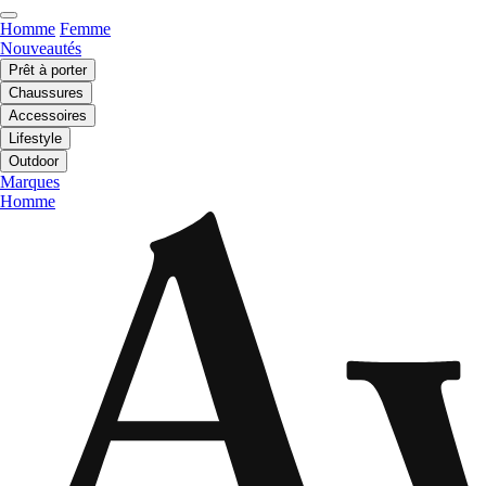
Homme
Femme
Nouveautés
Prêt à porter
Chaussures
Accessoires
Lifestyle
Outdoor
Marques
Homme