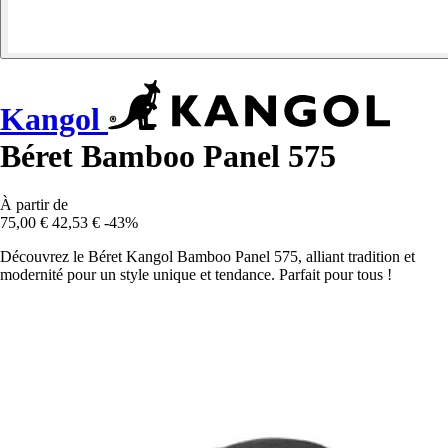
Kangol
Béret Bamboo Panel 575
À partir de
75,00 €
42,53 €
-43%
Découvrez le Béret Kangol Bamboo Panel 575, alliant tradition et
modernité pour un style unique et tendance. Parfait pour tous !