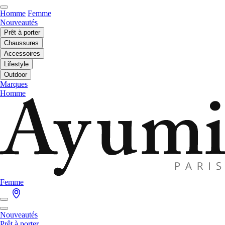
Homme
Femme
Nouveautés
Prêt à porter
Chaussures
Accessoires
Lifestyle
Outdoor
Marques
Homme
Femme
Nouveautés
Prêt à porter