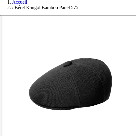
Accueil
/
Béret Kangol Bamboo Panel 575