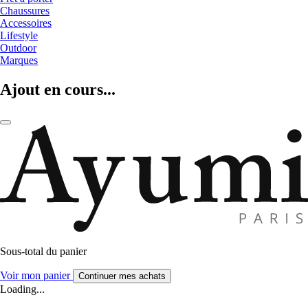
Chaussures
Accessoires
Lifestyle
Outdoor
Marques
Ajout en cours...
Sous-total du panier
Voir mon panier
Continuer mes achats
Loading...