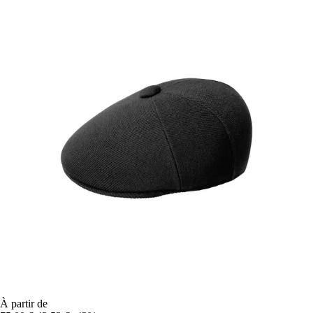
À partir de