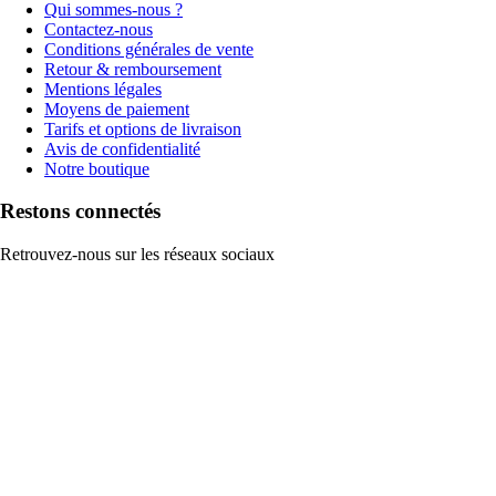
Qui sommes-nous ?
Contactez-nous
Conditions générales de vente
Retour & remboursement
Mentions légales
Moyens de paiement
Tarifs et options de livraison
Avis de confidentialité
Notre boutique
Restons connectés
Retrouvez-nous sur les réseaux sociaux