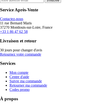
S'inscrire
Service Après-Vente
Contactez-nous
11 rue Bernard Maris
37270 Montlouis-sur-Loire, France
+33 1 86 47 62 58
Livraison et retour
30 jours pour changer d'avis
Retournez votre commande
Services
Mon compte
Centre d'aide
Suivre ma commande
Retourner ma commande
Codes promo
À propos