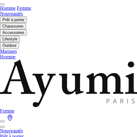
Homme
Femme
Nouveautés
Prêt à porter
Chaussures
Accessoires
Lifestyle
Outdoor
Marques
Homme
Femme
Nouveautés
Prêt à porter