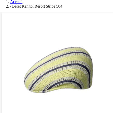
Accueil
/
Béret Kangol Resort Stripe 504