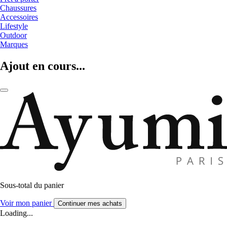
Chaussures
Accessoires
Lifestyle
Outdoor
Marques
Ajout en cours...
Sous-total du panier
Voir mon panier
Continuer mes achats
Loading...