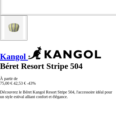
Kangol
Béret Resort Stripe 504
À partir de
75,00 €
42,53 €
-43%
Découvrez le Béret Kangol Resort Stripe 504, l'accessoire idéal pour
un style estival alliant confort et élégance.