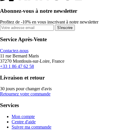
Abonnez-vous à notre newsletter
Profitez de -10% en vous inscrivant à notre newsletter
S'inscrire
Service Après-Vente
Contactez-nous
11 rue Bernard Maris
37270 Montlouis-sur-Loire, France
+33 1 86 47 62 58
Livraison et retour
30 jours pour changer d'avis
Retournez votre commande
Services
Mon compte
Centre d'aide
Suivre ma commande