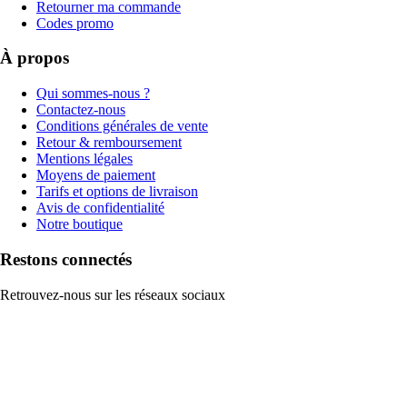
Retourner ma commande
Codes promo
À propos
Qui sommes-nous ?
Contactez-nous
Conditions générales de vente
Retour & remboursement
Mentions légales
Moyens de paiement
Tarifs et options de livraison
Avis de confidentialité
Notre boutique
Restons connectés
Retrouvez-nous sur les réseaux sociaux