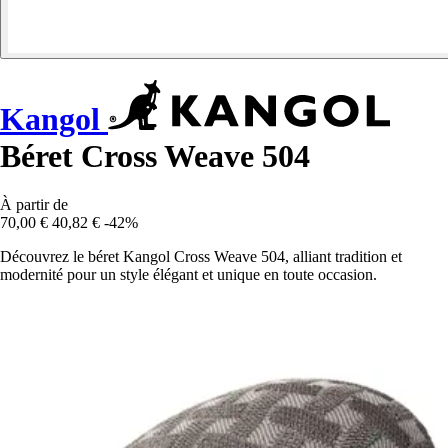
Kangol
Béret Cross Weave 504
À partir de
70,00 €
40,82 €
-42%
Découvrez le béret Kangol Cross Weave 504, alliant tradition et
modernité pour un style élégant et unique en toute occasion.