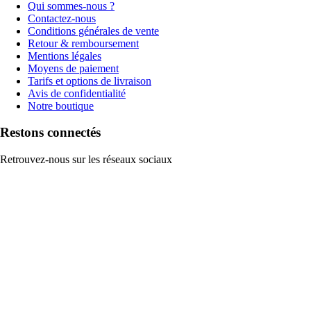
Qui sommes-nous ?
Contactez-nous
Conditions générales de vente
Retour & remboursement
Mentions légales
Moyens de paiement
Tarifs et options de livraison
Avis de confidentialité
Notre boutique
Restons connectés
Retrouvez-nous sur les réseaux sociaux