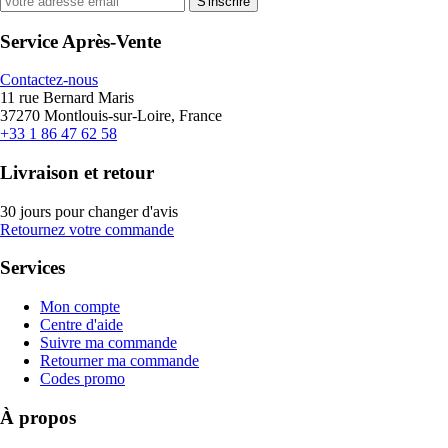
S'inscrire
Service Après-Vente
Contactez-nous
11 rue Bernard Maris
37270 Montlouis-sur-Loire, France
+33 1 86 47 62 58
Livraison et retour
30 jours pour changer d'avis
Retournez votre commande
Services
Mon compte
Centre d'aide
Suivre ma commande
Retourner ma commande
Codes promo
À propos