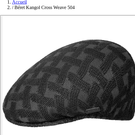
Accueil
/
Béret Kangol Cross Weave 504