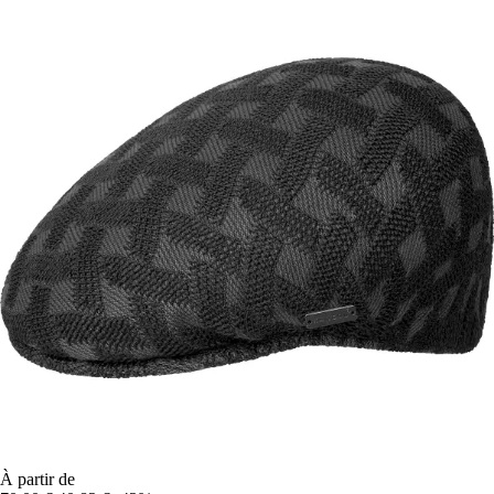
À partir de