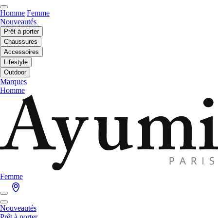
Homme
Femme
Nouveautés
Prêt à porter
Chaussures
Accessoires
Lifestyle
Outdoor
Marques
Homme
Femme
Nouveautés
Prêt à porter