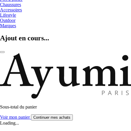
Chaussures
Accessoires
Lifestyle
Outdoor
Marques
Ajout en cours...
Sous-total du panier
Voir mon panier
Continuer mes achats
Loading...