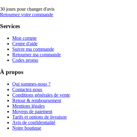
30 jours pour changer d'avis
Retournez votre commande
Services
Mon compte
Centre d'aide
Suivre ma commande
Retourner ma commande
Codes promo
À propos
Qui sommes-nous ?
Contactez-nous
Conditions générales de vente
Retour & remboursement
Mentions légales
Moyens de paiement
Tarifs et options de livraison
Avis de confidentialité
Notre boutique