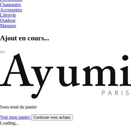
Chaussures
Accessoires
Lifestyle
Outdoor
Marques
Ajout en cours...
Sous-total du panier
Voir mon panier
Continuer mes achats
Loading...