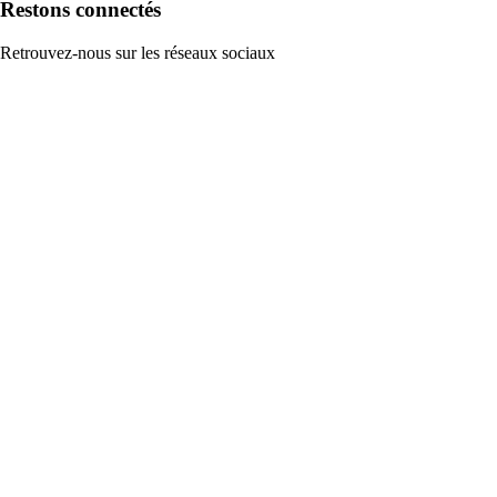
Restons connectés
Retrouvez-nous sur les réseaux sociaux