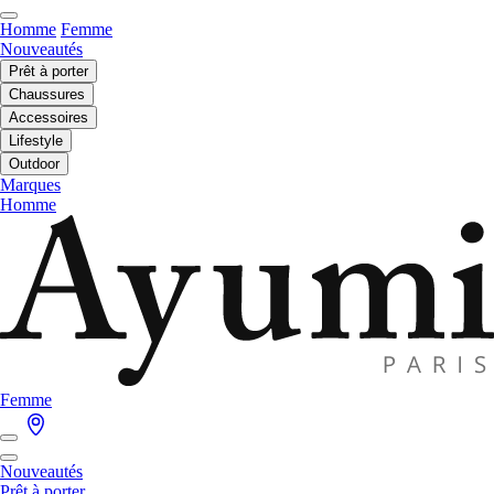
Homme
Femme
Nouveautés
Prêt à porter
Chaussures
Accessoires
Lifestyle
Outdoor
Marques
Homme
Femme
Nouveautés
Prêt à porter