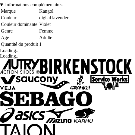
Informations complémentaires
Marque
Kangol
Couleur
digital lavender
Couleur dominante
Violet
Genre
Femme
Age
Adulte
Quantité du produit
1
Loading...
Loading...