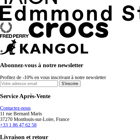
Abonnez-vous à notre newsletter
Profitez de -10% en vous inscrivant à notre newsletter
S'inscrire
Service Après-Vente
Contactez-nous
11 rue Bernard Maris
37270 Montlouis-sur-Loire, France
+33 1 86 47 62 58
Livraison et retour