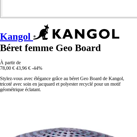
Kangol
Béret femme Geo Board
À partir de
78,00 €
43,96 €
-44%
Stylez-vous avec élégance grâce au béret Geo Board de Kangol,
tricoté avec soin en jacquard et polyester recyclé pour un motif
géométrique éclatant.