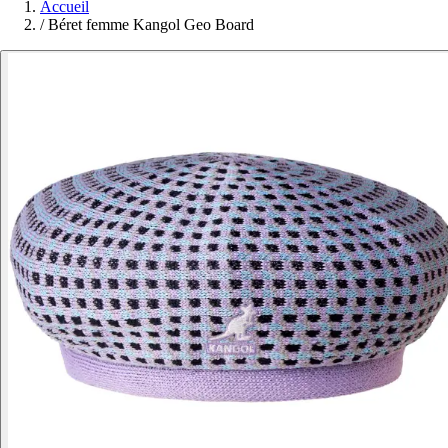
Accueil
/
Béret femme Kangol Geo Board