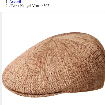
Accueil
/
Béret Kangol Ventair 507