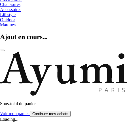
Chaussures
Accessoires
Lifestyle
Outdoor
Marques
Ajout en cours...
Sous-total du panier
Voir mon panier
Continuer mes achats
Loading...