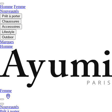
Homme
Femme
Nouveautés
Prêt à porter
Chaussures
Accessoires
Lifestyle
Outdoor
Marques
Homme
Femme
Nouveautés
Prêt à porter