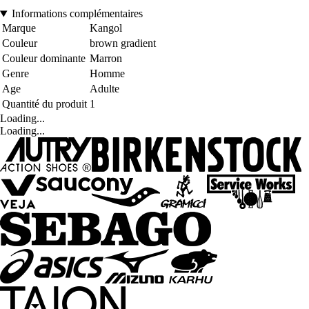
Informations complémentaires
Marque
Kangol
Couleur
brown gradient
Couleur dominante
Marron
Genre
Homme
Age
Adulte
Quantité du produit
1
Loading...
Loading...