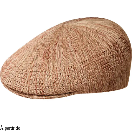
À partir de