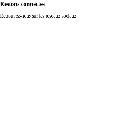
Restons connectés
Retrouvez-nous sur les réseaux sociaux