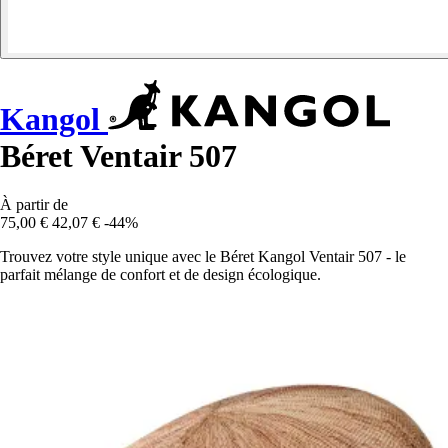
Kangol
Béret Ventair 507
À partir de
75,00 €
42,07 €
-44%
Trouvez votre style unique avec le Béret Kangol Ventair 507 - le
parfait mélange de confort et de design écologique.