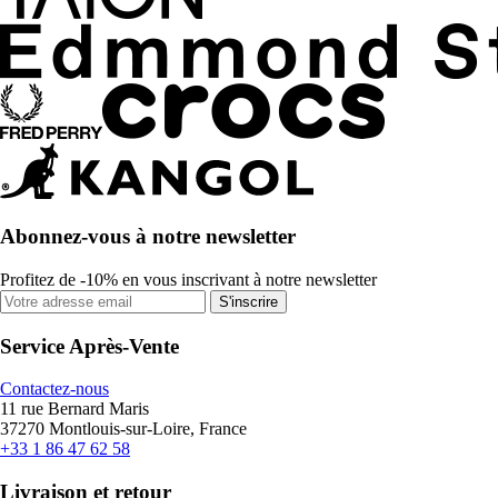
Abonnez-vous à notre newsletter
Profitez de -10% en vous inscrivant à notre newsletter
S'inscrire
Service Après-Vente
Contactez-nous
11 rue Bernard Maris
37270 Montlouis-sur-Loire, France
+33 1 86 47 62 58
Livraison et retour