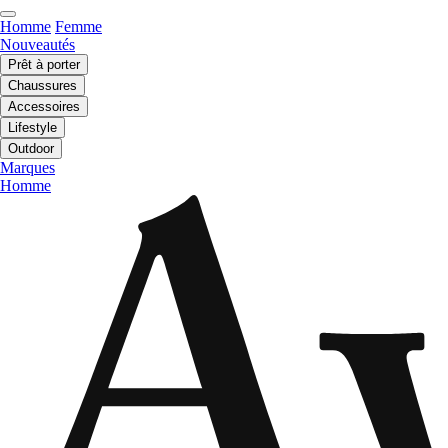
Homme
Femme
Nouveautés
Prêt à porter
Chaussures
Accessoires
Lifestyle
Outdoor
Marques
Homme