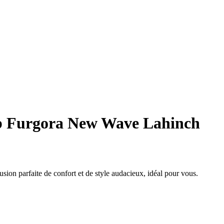
 Furgora New Wave Lahinch
n parfaite de confort et de style audacieux, idéal pour vous.