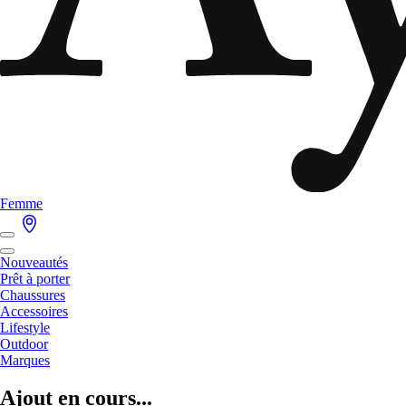
Femme
Nouveautés
Prêt à porter
Chaussures
Accessoires
Lifestyle
Outdoor
Marques
Ajout en cours...