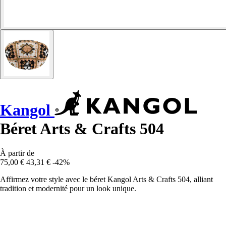
Kangol
Béret Arts & Crafts 504
À partir de
75,00 €
43,31 €
-42%
Affirmez votre style avec le béret Kangol Arts & Crafts 504, alliant
tradition et modernité pour un look unique.