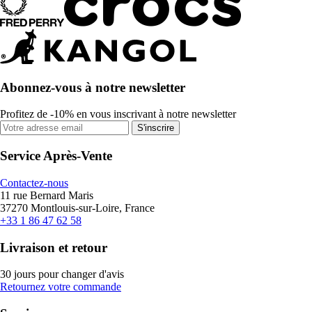
Abonnez-vous à notre newsletter
Profitez de -10% en vous inscrivant à notre newsletter
S'inscrire
Service Après-Vente
Contactez-nous
11 rue Bernard Maris
37270 Montlouis-sur-Loire, France
+33 1 86 47 62 58
Livraison et retour
30 jours pour changer d'avis
Retournez votre commande