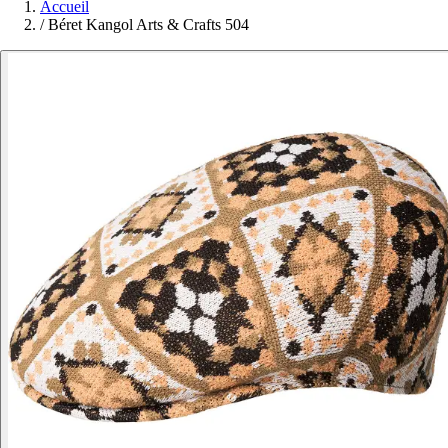
Accueil
/
Béret Kangol Arts & Crafts 504