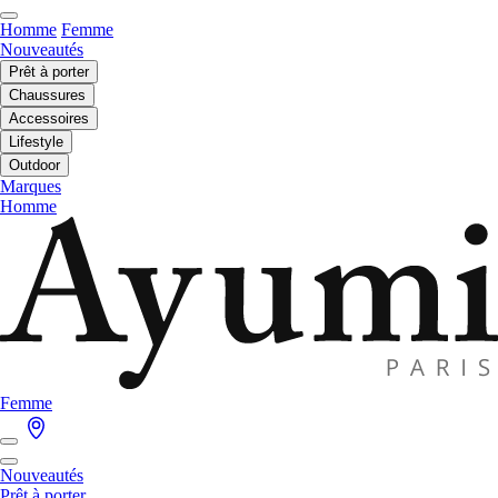
Homme
Femme
Nouveautés
Prêt à porter
Chaussures
Accessoires
Lifestyle
Outdoor
Marques
Homme
Femme
Nouveautés
Prêt à porter