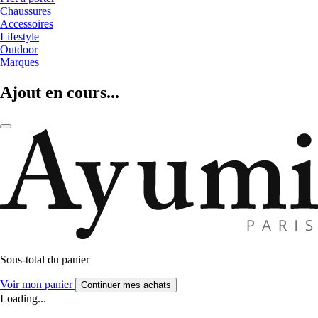
Chaussures
Accessoires
Lifestyle
Outdoor
Marques
Ajout en cours...
Sous-total du panier
Voir mon panier
Continuer mes achats
Loading...