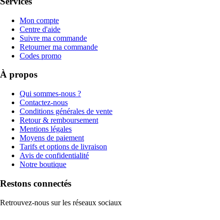
Services
Mon compte
Centre d'aide
Suivre ma commande
Retourner ma commande
Codes promo
À propos
Qui sommes-nous ?
Contactez-nous
Conditions générales de vente
Retour & remboursement
Mentions légales
Moyens de paiement
Tarifs et options de livraison
Avis de confidentialité
Notre boutique
Restons connectés
Retrouvez-nous sur les réseaux sociaux