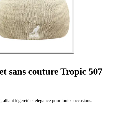
t sans couture Tropic 507
alliant légèreté et élégance pour toutes occasions.