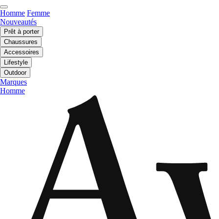
Homme
Femme
Nouveautés
Prêt à porter
Chaussures
Accessoires
Lifestyle
Outdoor
Marques
Homme