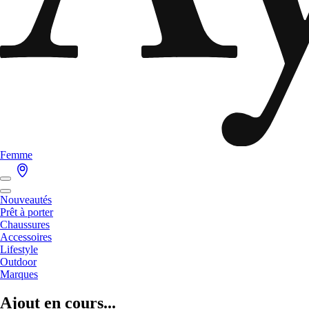
Femme
Nouveautés
Prêt à porter
Chaussures
Accessoires
Lifestyle
Outdoor
Marques
Ajout en cours...