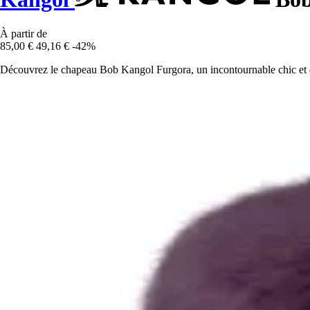
À partir de
85,00 €
49,16 €
-42%
Découvrez le chapeau Bob Kangol Furgora, un incontournable chic et dé