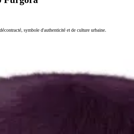
contracté, symbole d'authenticité et de culture urbaine.