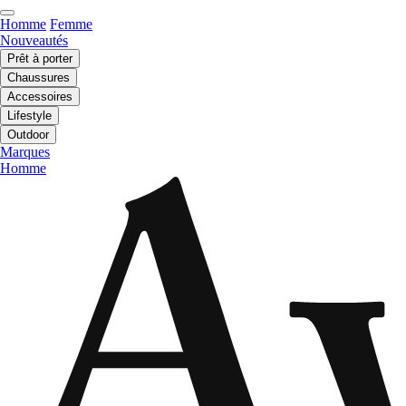
Homme
Femme
Nouveautés
Prêt à porter
Chaussures
Accessoires
Lifestyle
Outdoor
Marques
Homme