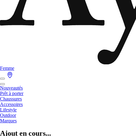
Femme
Nouveautés
Prêt à porter
Chaussures
Accessoires
Lifestyle
Outdoor
Marques
Ajout en cours...