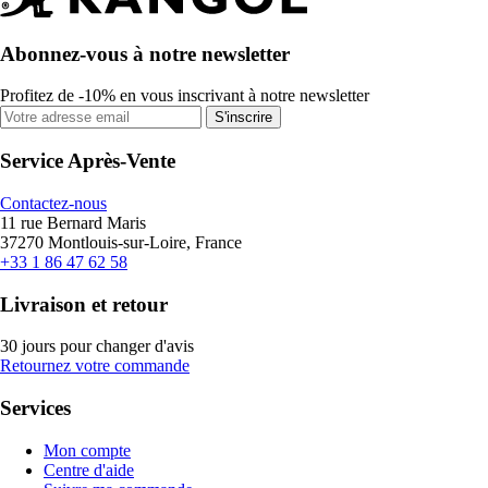
Abonnez-vous à notre newsletter
Profitez de -10% en vous inscrivant à notre newsletter
S'inscrire
Service Après-Vente
Contactez-nous
11 rue Bernard Maris
37270 Montlouis-sur-Loire, France
+33 1 86 47 62 58
Livraison et retour
30 jours pour changer d'avis
Retournez votre commande
Services
Mon compte
Centre d'aide