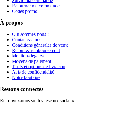
Suivre ma commande
Retourner ma commande
Codes promo
À propos
Qui sommes-nous ?
Contactez-nous
Conditions générales de vente
Retour & remboursement
Mentions légales
Moyens de paiement
Tarifs et options de livraison
Avis de confidentialité
Notre boutique
Restons connectés
Retrouvez-nous sur les réseaux sociaux