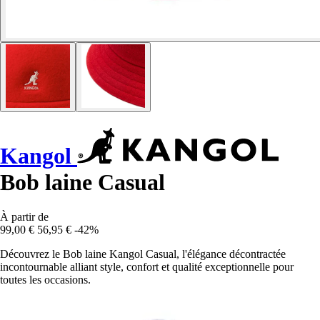
Kangol
Bob laine Casual
À partir de
99,00 €
56,95 €
-42%
Découvrez le Bob laine Kangol Casual, l'élégance décontractée
incontournable alliant style, confort et qualité exceptionnelle pour
toutes les occasions.