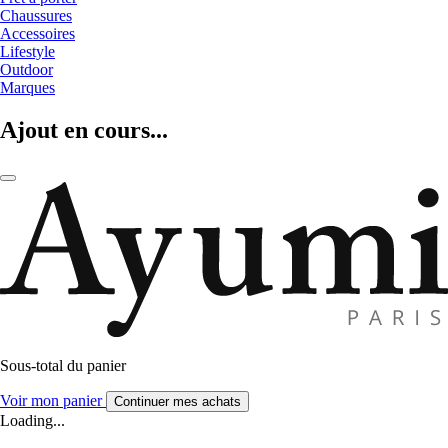
Chaussures
Accessoires
Lifestyle
Outdoor
Marques
Ajout en cours...
Sous-total du panier
Voir mon panier
Continuer mes achats
Loading...