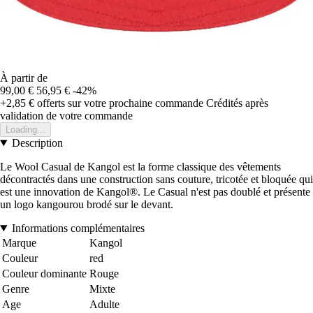
À partir de
99,00 €
56,95 €
-42%
+2,85 €
offerts sur votre prochaine commande
Crédités après
validation de votre commande
Loading...
Description
Le Wool Casual de Kangol est la forme classique des vêtements
décontractés dans une construction sans couture, tricotée et bloquée qui
est une innovation de Kangol®. Le Casual n'est pas doublé et présente
un logo kangourou brodé sur le devant.
Informations complémentaires
Marque
Kangol
Couleur
red
Couleur dominante
Rouge
Genre
Mixte
Age
Adulte