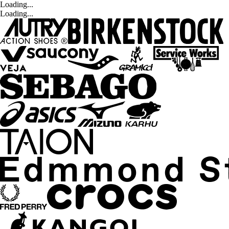
Loading...
Loading...