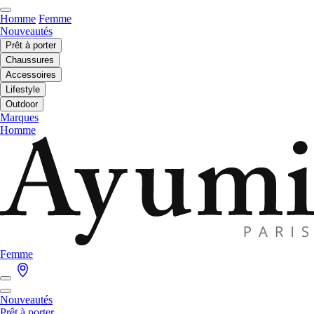
Homme
Femme
Nouveautés
Prêt à porter
Chaussures
Accessoires
Lifestyle
Outdoor
Marques
Homme
Femme
Nouveautés
Prêt à porter