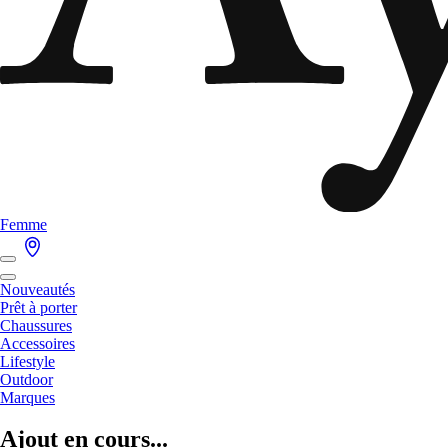
Femme
Nouveautés
Prêt à porter
Chaussures
Accessoires
Lifestyle
Outdoor
Marques
Ajout en cours...