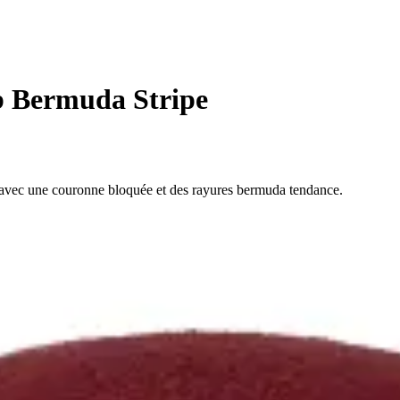
 Bermuda Stripe
avec une couronne bloquée et des rayures bermuda tendance.