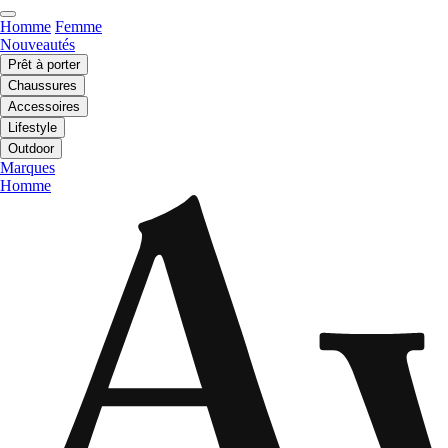
Homme
Femme
Nouveautés
Prêt à porter
Chaussures
Accessoires
Lifestyle
Outdoor
Marques
Homme