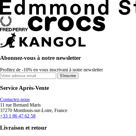
Abonnez-vous à notre newsletter
Profitez de -10% en vous inscrivant à notre newsletter
S'inscrire
Service Après-Vente
Contactez-nous
11 rue Bernard Maris
37270 Montlouis-sur-Loire, France
+33 1 86 47 62 58
Livraison et retour