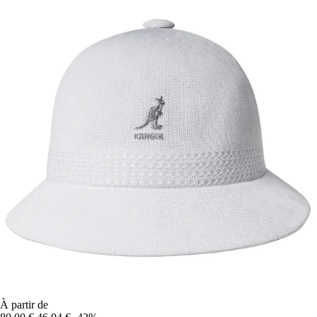
À partir de