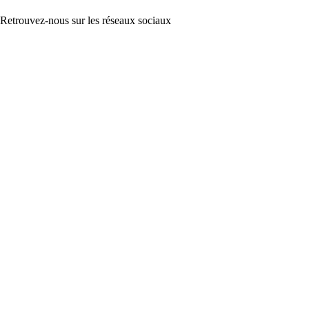
Retrouvez-nous sur les réseaux sociaux