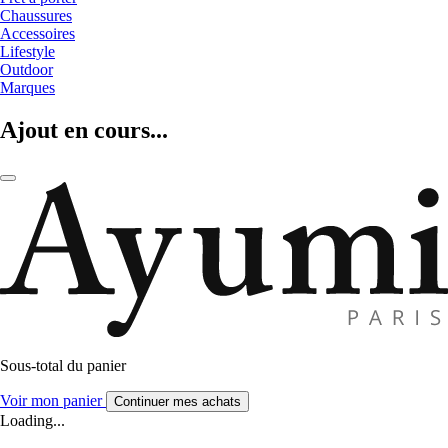
Chaussures
Accessoires
Lifestyle
Outdoor
Marques
Ajout en cours...
Sous-total du panier
Voir mon panier
Continuer mes achats
Loading...