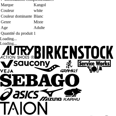
Marque
Kangol
Couleur
white
Couleur dominante
Blanc
Genre
Mixte
Age
Adulte
Quantité du produit
1
Loading...
Loading...