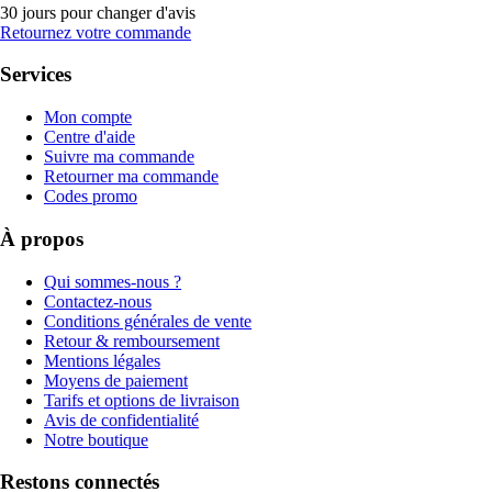
30 jours pour changer d'avis
Retournez votre commande
Services
Mon compte
Centre d'aide
Suivre ma commande
Retourner ma commande
Codes promo
À propos
Qui sommes-nous ?
Contactez-nous
Conditions générales de vente
Retour & remboursement
Mentions légales
Moyens de paiement
Tarifs et options de livraison
Avis de confidentialité
Notre boutique
Restons connectés