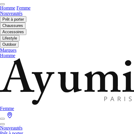
Homme
Femme
Nouveautés
Prêt à porter
Chaussures
Accessoires
Lifestyle
Outdoor
Marques
Homme
Femme
Nouveautés
Prêt à porter