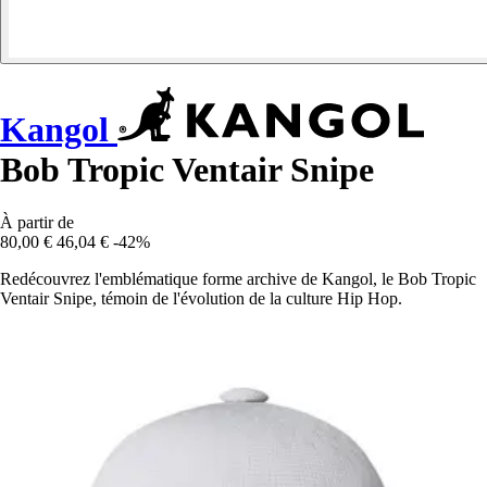
Kangol
Bob Tropic Ventair Snipe
À partir de
80,00 €
46,04 €
-42%
Redécouvrez l'emblématique forme archive de Kangol, le Bob Tropic
Ventair Snipe, témoin de l'évolution de la culture Hip Hop.