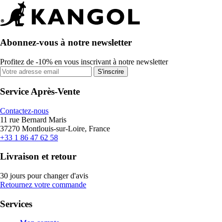
Abonnez-vous à notre newsletter
Profitez de -10% en vous inscrivant à notre newsletter
S'inscrire
Service Après-Vente
Contactez-nous
11 rue Bernard Maris
37270 Montlouis-sur-Loire, France
+33 1 86 47 62 58
Livraison et retour
30 jours pour changer d'avis
Retournez votre commande
Services