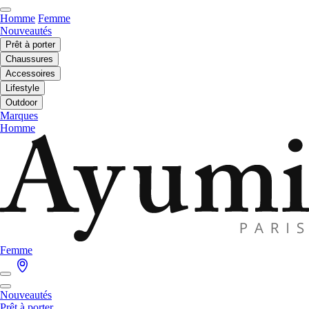
Homme
Femme
Nouveautés
Prêt à porter
Chaussures
Accessoires
Lifestyle
Outdoor
Marques
Homme
Femme
Nouveautés
Prêt à porter