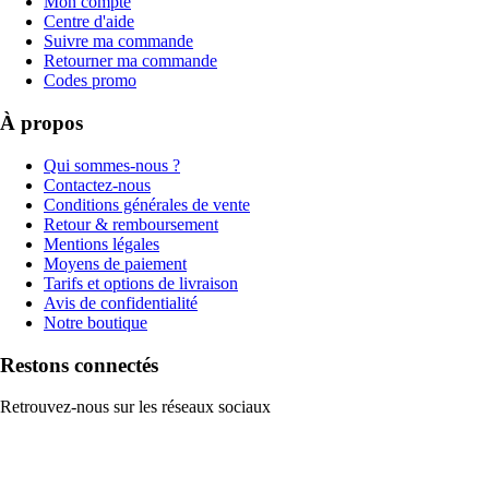
Mon compte
Centre d'aide
Suivre ma commande
Retourner ma commande
Codes promo
À propos
Qui sommes-nous ?
Contactez-nous
Conditions générales de vente
Retour & remboursement
Mentions légales
Moyens de paiement
Tarifs et options de livraison
Avis de confidentialité
Notre boutique
Restons connectés
Retrouvez-nous sur les réseaux sociaux