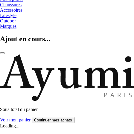
Chaussures
Accessoires
Lifestyle
Outdoor
Marques
Ajout en cours...
Sous-total du panier
Voir mon panier
Continuer mes achats
Loading...