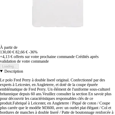
À partir de
130,00 €
82,66 €
-36%
+4,13 €
offerts sur votre prochaine commande
Crédités après
validation de votre commande
Loading...
Description
Le polo Fred Perry à double liseré original. Confectionné par des
experts à Leicester, en Angleterre, et doté de la coupe épurée
emblématique de Fred Perry. Un élément de l'uniforme sous-culturel
britannique depuis 60 ans.Veuillez consulter la section En savoir plus
pour découvrir les caractéristiques responsables clés de ce
produit.Fabriqué à Leicester, en Angleterre / Piqué de coton / Coupe
plus carrée que le modèle M3600, avec un ourlet plat élégant / Col et
bordures de manches à double liseré / Patte de boutonnage renforcée à