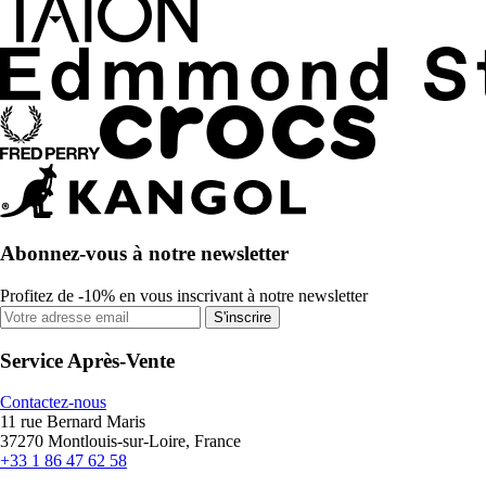
Abonnez-vous à notre newsletter
Profitez de -10% en vous inscrivant à notre newsletter
S'inscrire
Service Après-Vente
Contactez-nous
11 rue Bernard Maris
37270 Montlouis-sur-Loire, France
+33 1 86 47 62 58