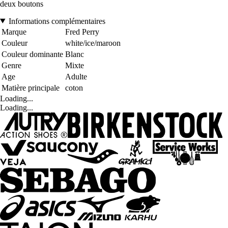
deux boutons
Informations complémentaires
Marque
Fred Perry
Couleur
white/ice/maroon
Couleur dominante
Blanc
Genre
Mixte
Age
Adulte
Matière principale
coton
Loading...
Loading...