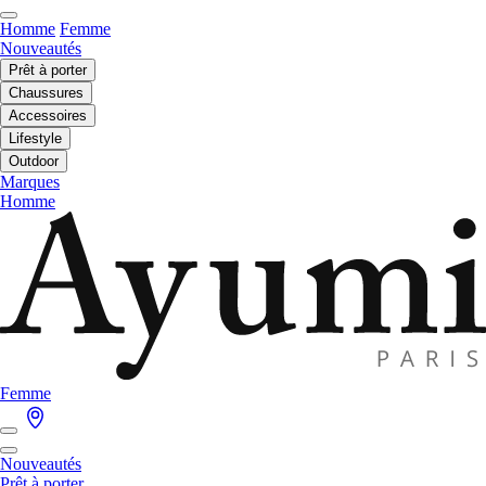
Homme
Femme
Nouveautés
Prêt à porter
Chaussures
Accessoires
Lifestyle
Outdoor
Marques
Homme
Femme
Nouveautés
Prêt à porter