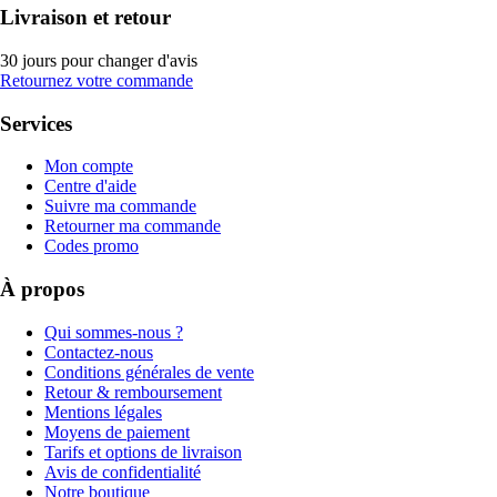
Livraison et retour
30 jours pour changer d'avis
Retournez votre commande
Services
Mon compte
Centre d'aide
Suivre ma commande
Retourner ma commande
Codes promo
À propos
Qui sommes-nous ?
Contactez-nous
Conditions générales de vente
Retour & remboursement
Mentions légales
Moyens de paiement
Tarifs et options de livraison
Avis de confidentialité
Notre boutique