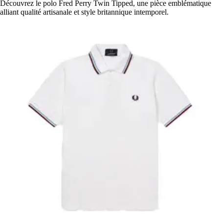
Découvrez le polo Fred Perry Twin Tipped, une pièce emblématique
alliant qualité artisanale et style britannique intemporel.