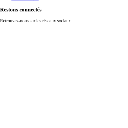
Restons connectés
Retrouvez-nous sur les réseaux sociaux