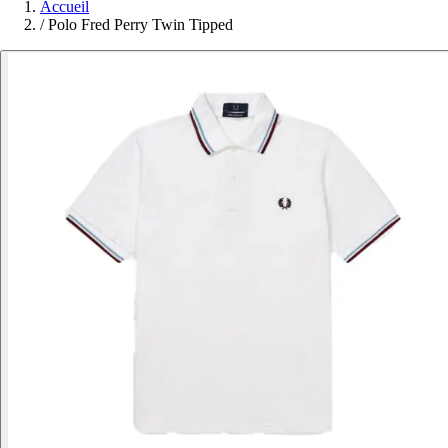
Accueil
/
Polo Fred Perry Twin Tipped