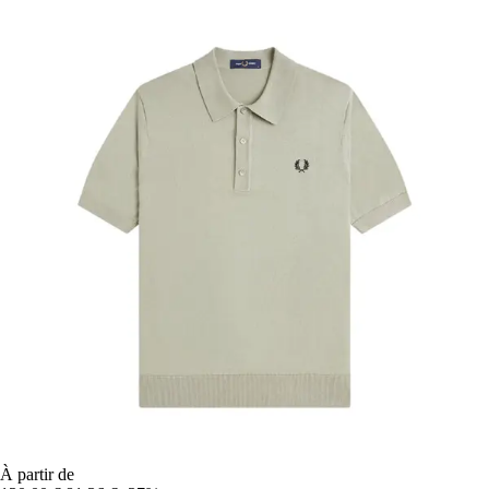
À partir de