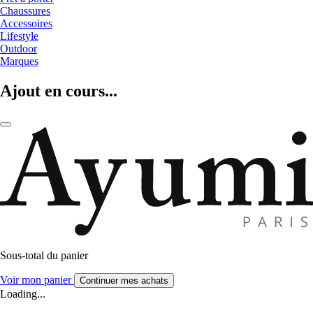
Chaussures
Accessoires
Lifestyle
Outdoor
Marques
Ajout en cours...
Sous-total du panier
Voir mon panier
Continuer mes achats
Loading...