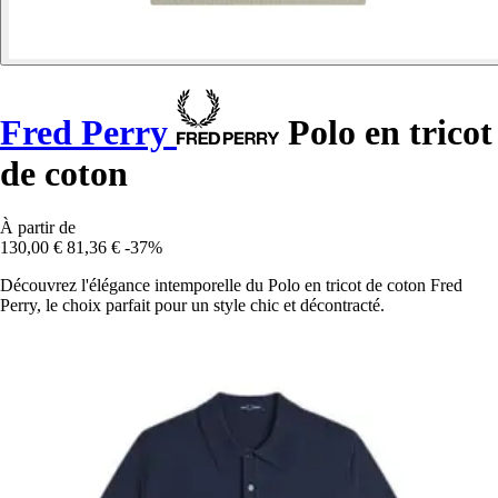
Fred Perry
Polo en tricot
de coton
À partir de
130,00 €
81,36 €
-37%
Découvrez l'élégance intemporelle du Polo en tricot de coton Fred
Perry, le choix parfait pour un style chic et décontracté.