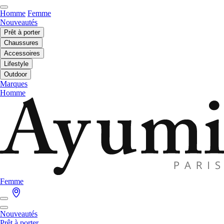
Homme
Femme
Nouveautés
Prêt à porter
Chaussures
Accessoires
Lifestyle
Outdoor
Marques
Homme
Femme
Nouveautés
Prêt à porter