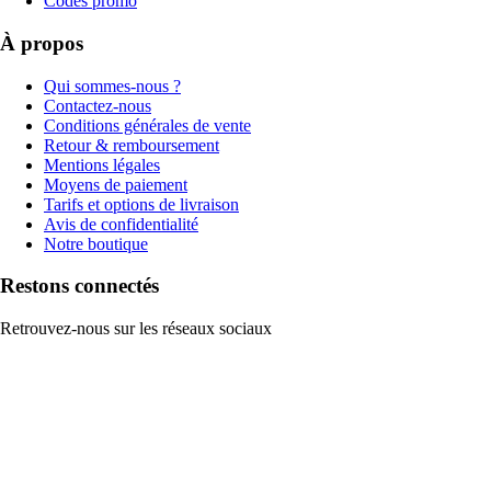
Codes promo
À propos
Qui sommes-nous ?
Contactez-nous
Conditions générales de vente
Retour & remboursement
Mentions légales
Moyens de paiement
Tarifs et options de livraison
Avis de confidentialité
Notre boutique
Restons connectés
Retrouvez-nous sur les réseaux sociaux