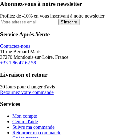
Abonnez-vous à notre newsletter
Profitez de -10% en vous inscrivant à notre newsletter
S'inscrire
Service Après-Vente
Contactez-nous
11 rue Bernard Maris
37270 Montlouis-sur-Loire, France
+33 1 86 47 62 58
Livraison et retour
30 jours pour changer d'avis
Retournez votre commande
Services
Mon compte
Centre d'aide
Suivre ma commande
Retourner ma commande