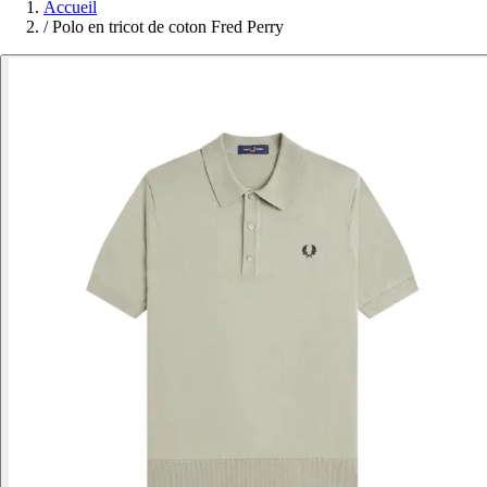
Accueil
/
Polo en tricot de coton Fred Perry