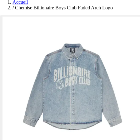
Accueil
/
Chemise Billionaire Boys Club Faded Arch Logo