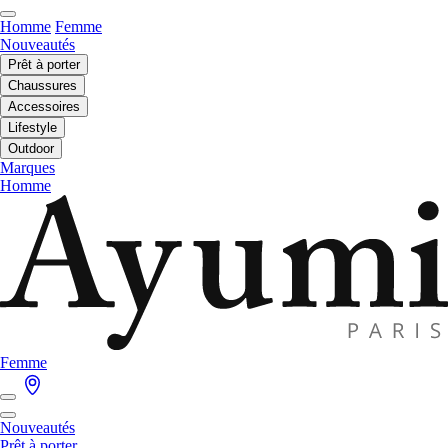
Homme
Femme
Nouveautés
Prêt à porter
Chaussures
Accessoires
Lifestyle
Outdoor
Marques
Homme
Femme
Nouveautés
Prêt à porter