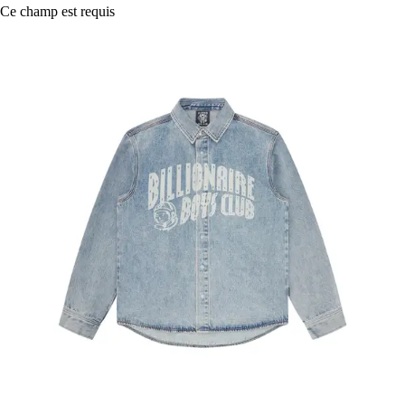
Ce champ est requis