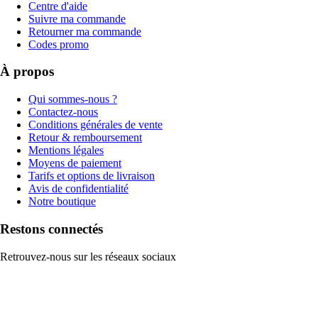
Centre d'aide
Suivre ma commande
Retourner ma commande
Codes promo
À propos
Qui sommes-nous ?
Contactez-nous
Conditions générales de vente
Retour & remboursement
Mentions légales
Moyens de paiement
Tarifs et options de livraison
Avis de confidentialité
Notre boutique
Restons connectés
Retrouvez-nous sur les réseaux sociaux