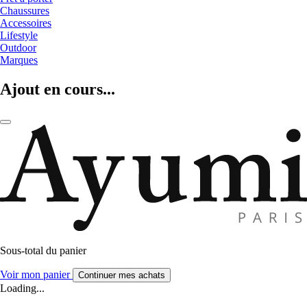
Chaussures
Accessoires
Lifestyle
Outdoor
Marques
Ajout en cours...
Sous-total du panier
Voir mon panier
Continuer mes achats
Loading...