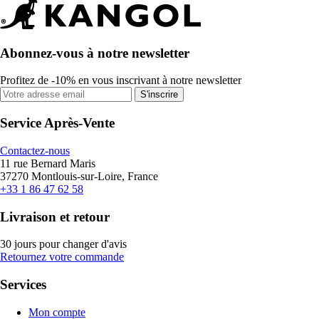
Abonnez-vous à notre newsletter
Profitez de -10% en vous inscrivant à notre newsletter
S'inscrire
Service Après-Vente
Contactez-nous
11 rue Bernard Maris
37270 Montlouis-sur-Loire, France
+33 1 86 47 62 58
Livraison et retour
30 jours pour changer d'avis
Retournez votre commande
Services
Mon compte