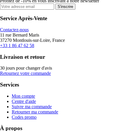
Profitez de -10% en vous inscrivant à notre newsletter
S'inscrire
Service Après-Vente
Contactez-nous
11 rue Bernard Maris
37270 Montlouis-sur-Loire, France
+33 1 86 47 62 58
Livraison et retour
30 jours pour changer d'avis
Retournez votre commande
Services
Mon compte
Centre d'aide
Suivre ma commande
Retourner ma commande
Codes promo
À propos