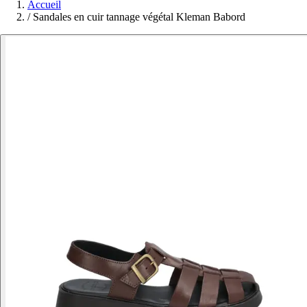
Accueil
/
Sandales en cuir tannage végétal Kleman Babord