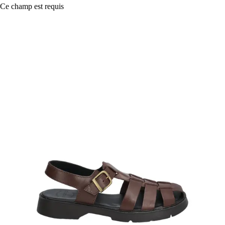
Ce champ est requis