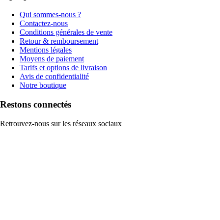
Qui sommes-nous ?
Contactez-nous
Conditions générales de vente
Retour & remboursement
Mentions légales
Moyens de paiement
Tarifs et options de livraison
Avis de confidentialité
Notre boutique
Restons connectés
Retrouvez-nous sur les réseaux sociaux