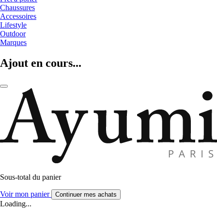
Chaussures
Accessoires
Lifestyle
Outdoor
Marques
Ajout en cours...
Sous-total du panier
Voir mon panier
Continuer mes achats
Loading...