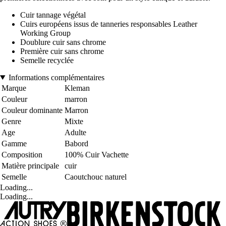
Cuir tannage végétal
Cuirs européens issus de tanneries responsables Leather
Working Group
Doublure cuir sans chrome
Première cuir sans chrome
Semelle recyclée
Informations complémentaires
Marque
Kleman
Couleur
marron
Couleur dominante
Marron
Genre
Mixte
Age
Adulte
Gamme
Babord
Composition
100% Cuir Vachette
Matière principale
cuir
Semelle
Caoutchouc naturel
Loading...
Loading...