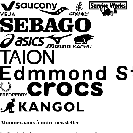
Abonnez-vous à notre newsletter