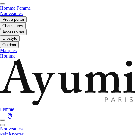
Homme
Femme
Nouveautés
Prêt à porter
Chaussures
Accessoires
Lifestyle
Outdoor
Marques
Homme
Femme
Nouveautés
Prêt à porter