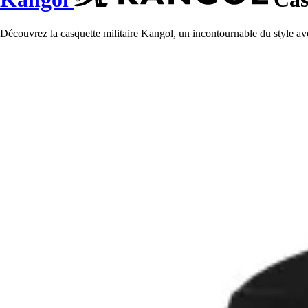
Découvrez la casquette militaire Kangol, un incontournable du style ave