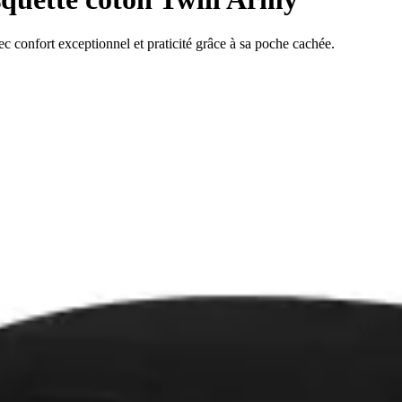
c confort exceptionnel et praticité grâce à sa poche cachée.