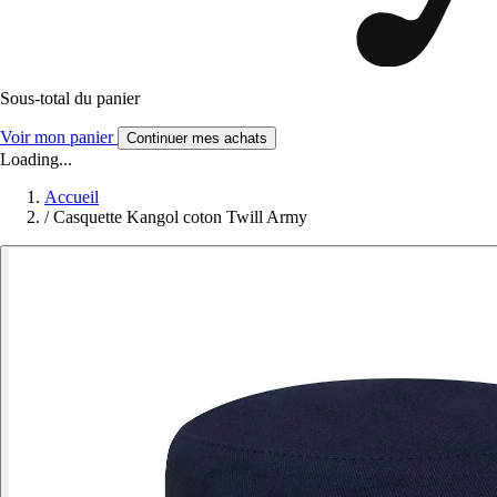
Sous-total du panier
Voir mon panier
Continuer mes achats
Loading...
Accueil
/
Casquette Kangol coton Twill Army