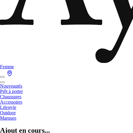
Femme
Nouveautés
Prêt à porter
Chaussures
Accessoires
Lifestyle
Outdoor
Marques
Ajout en cours...