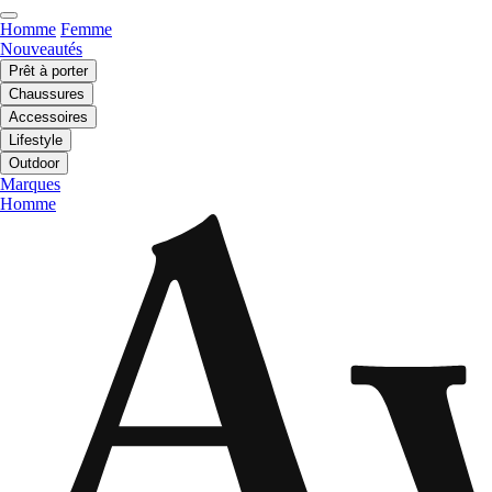
Homme
Femme
Nouveautés
Prêt à porter
Chaussures
Accessoires
Lifestyle
Outdoor
Marques
Homme