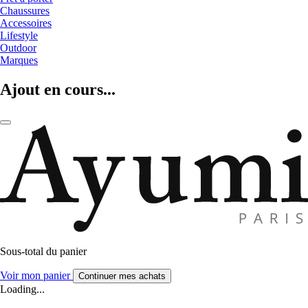
Chaussures
Accessoires
Lifestyle
Outdoor
Marques
Ajout en cours...
Sous-total du panier
Voir mon panier
Continuer mes achats
Loading...