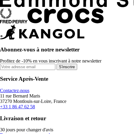
Abonnez-vous à notre newsletter
Profitez de -10% en vous inscrivant à notre newsletter
S'inscrire
Service Après-Vente
Contactez-nous
11 rue Bernard Maris
37270 Montlouis-sur-Loire, France
+33 1 86 47 62 58
Livraison et retour
30 jours pour changer d'avis