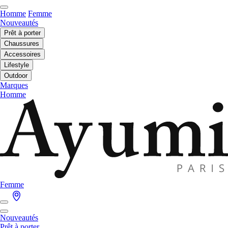
Homme
Femme
Nouveautés
Prêt à porter
Chaussures
Accessoires
Lifestyle
Outdoor
Marques
Homme
Femme
Nouveautés
Prêt à porter