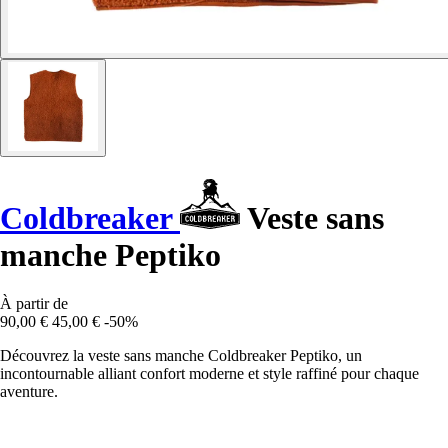
Coldbreaker
Veste sans
manche Peptiko
À partir de
90,00 €
45,00 €
-50%
Découvrez la veste sans manche Coldbreaker Peptiko, un
incontournable alliant confort moderne et style raffiné pour chaque
aventure.