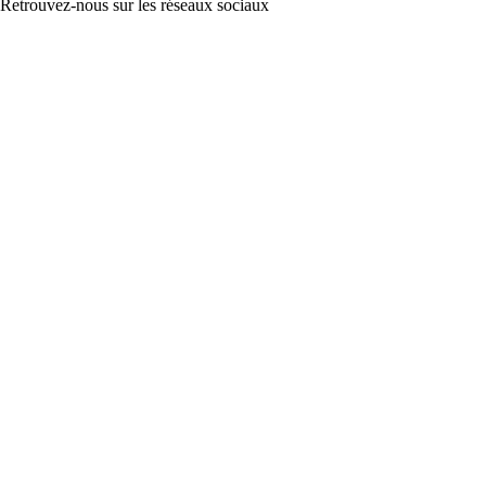
Retrouvez-nous sur les réseaux sociaux