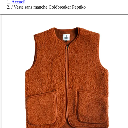
Accueil
/
Veste sans manche Coldbreaker Peptiko