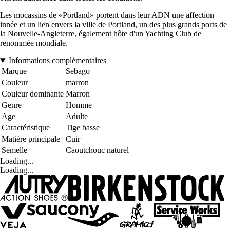
Les mocassins de «Portland» portent dans leur ADN une affection
innée et un lien envers la ville de Portland, un des plus grands ports de
la Nouvelle-Angleterre, également hôte d'un Yachting Club de
renommée mondiale.
Informations complémentaires
Marque
Sebago
Couleur
marron
Couleur dominante
Marron
Genre
Homme
Age
Adulte
Caractéristique
Tige basse
Matière principale
Cuir
Semelle
Caoutchouc naturel
Loading...
Loading...