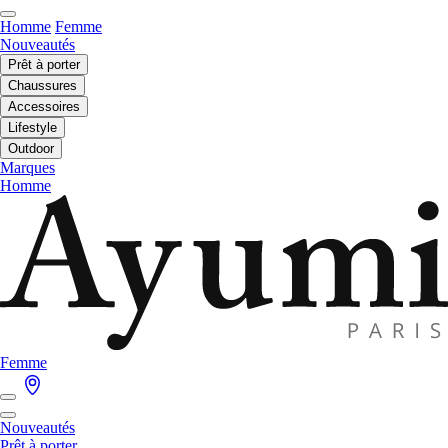
Homme
Femme
Nouveautés
Prêt à porter
Chaussures
Accessoires
Lifestyle
Outdoor
Marques
Homme
Femme
Nouveautés
Prêt à porter