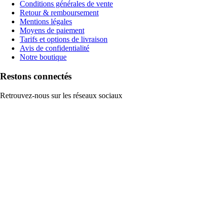
Conditions générales de vente
Retour & remboursement
Mentions légales
Moyens de paiement
Tarifs et options de livraison
Avis de confidentialité
Notre boutique
Restons connectés
Retrouvez-nous sur les réseaux sociaux