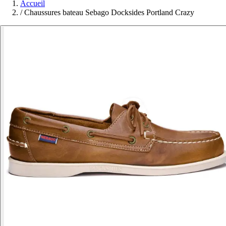
Accueil
/
Chaussures bateau Sebago Docksides Portland Crazy