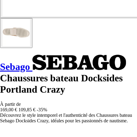
Sebago
Chaussures bateau Docksides
Portland Crazy
À partir de
169,00 €
109,85 €
-35%
Découvrez le style intemporel et l'authenticité des Chaussures bateau
Sebago Docksides Crazy, idéales pour les passionnés de nautisme.