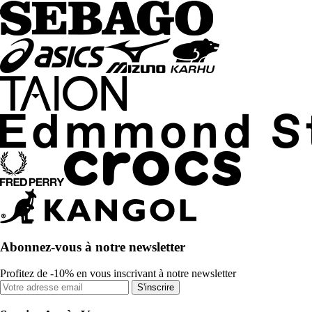
Abonnez-vous à notre newsletter
Profitez de -10% en vous inscrivant à notre newsletter
S'inscrire