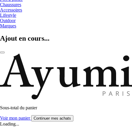
Chaussures
Accessoires
Lifestyle
Outdoor
Marques
Ajout en cours...
Sous-total du panier
Voir mon panier
Continuer mes achats
Loading...