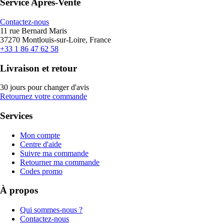
Service Après-Vente
Contactez-nous
11 rue Bernard Maris
37270 Montlouis-sur-Loire, France
+33 1 86 47 62 58
Livraison et retour
30 jours pour changer d'avis
Retournez votre commande
Services
Mon compte
Centre d'aide
Suivre ma commande
Retourner ma commande
Codes promo
À propos
Qui sommes-nous ?
Contactez-nous