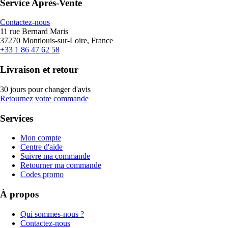
Service Après-Vente
Contactez-nous
11 rue Bernard Maris
37270 Montlouis-sur-Loire, France
+33 1 86 47 62 58
Livraison et retour
30 jours pour changer d'avis
Retournez votre commande
Services
Mon compte
Centre d'aide
Suivre ma commande
Retourner ma commande
Codes promo
À propos
Qui sommes-nous ?
Contactez-nous