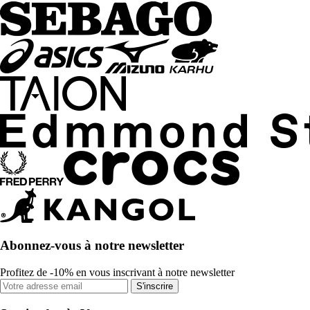
Abonnez-vous à notre newsletter
Profitez de -10% en vous inscrivant à notre newsletter
S'inscrire