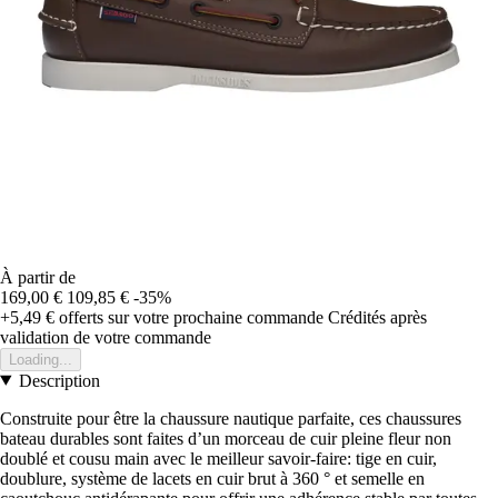
À partir de
169,00 €
109,85 €
-35%
+5,49 €
offerts sur votre prochaine commande
Crédités après
validation de votre commande
Loading...
Description
Construite pour être la chaussure nautique parfaite, ces chaussures
bateau durables sont faites d’un morceau de cuir pleine fleur non
doublé et cousu main avec le meilleur savoir-faire: tige en cuir,
doublure, système de lacets en cuir brut à 360 ° et semelle en