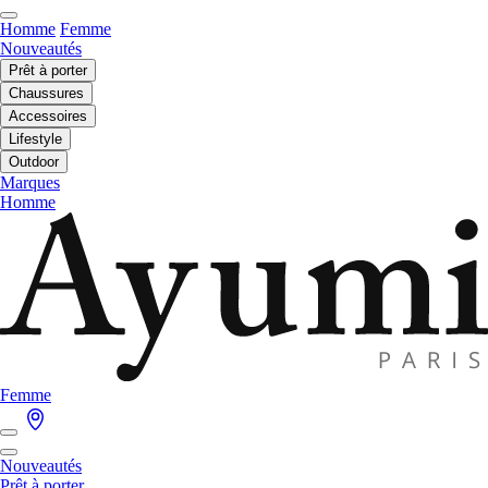
Homme
Femme
Nouveautés
Prêt à porter
Chaussures
Accessoires
Lifestyle
Outdoor
Marques
Homme
Femme
Nouveautés
Prêt à porter