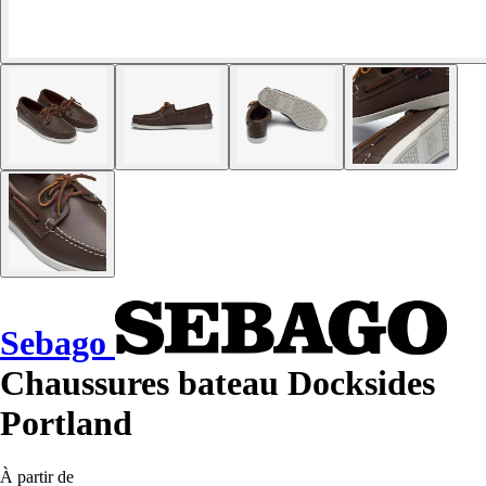
Sebago
Chaussures bateau Docksides
Portland
À partir de