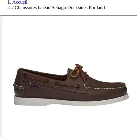
Accueil
/
Chaussures bateau Sebago Docksides Portland