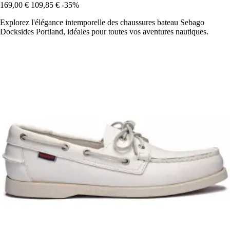
169,00 €
109,85 €
-35%
Explorez l'élégance intemporelle des chaussures bateau Sebago
Docksides Portland, idéales pour toutes vos aventures nautiques.