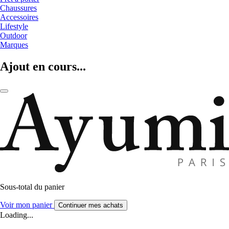
Chaussures
Accessoires
Lifestyle
Outdoor
Marques
Ajout en cours...
Sous-total du panier
Voir mon panier
Continuer mes achats
Loading...