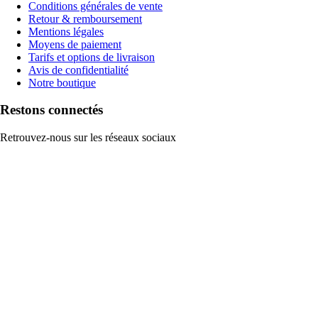
Conditions générales de vente
Retour & remboursement
Mentions légales
Moyens de paiement
Tarifs et options de livraison
Avis de confidentialité
Notre boutique
Restons connectés
Retrouvez-nous sur les réseaux sociaux