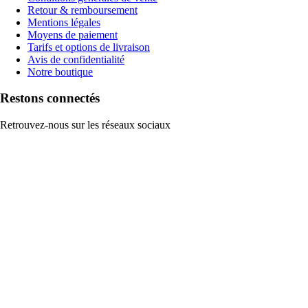
Retour & remboursement
Mentions légales
Moyens de paiement
Tarifs et options de livraison
Avis de confidentialité
Notre boutique
Restons connectés
Retrouvez-nous sur les réseaux sociaux