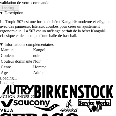
validation de votre commande
Loading...
Description
La Tropic 507 est une forme de béret Kangol® moderne et élégante
avec des panneaux latéraux courbés pour créer un ajustement
ergonomique. La 507 est un mélange parfait de la béret Kangol®
classique et de la coupe d'une balle de baseball.
Informations complémentaires
Marque
Kangol
Couleur
noir
Couleur dominante
Noir
Genre
Homme
Age
Adulte
Loading...
Loading...