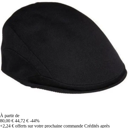
À partir de
80,00 €
44,72 €
-44%
+2,24 €
offerts sur votre prochaine commande
Crédités après