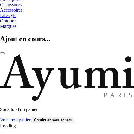
Chaussures
Accessoires
Lifestyle
Outdoor
Marques
Ajout en cours...
Sous-total du panier
Voir mon panier
Continuer mes achats
Loading...