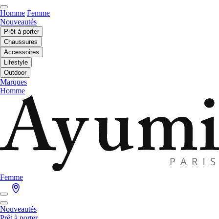
Homme
Femme
Nouveautés
Prêt à porter
Chaussures
Accessoires
Lifestyle
Outdoor
Marques
Homme
Femme
Nouveautés
Prêt à porter