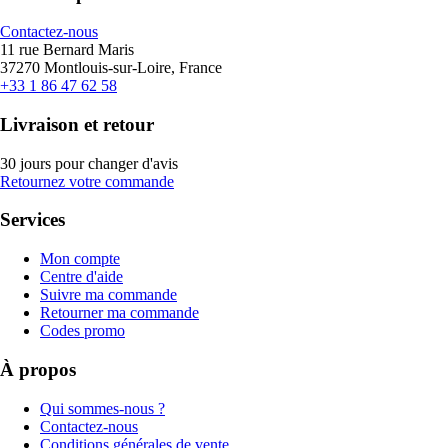
Contactez-nous
11 rue Bernard Maris
37270 Montlouis-sur-Loire, France
+33 1 86 47 62 58
Livraison et retour
30 jours pour changer d'avis
Retournez votre commande
Services
Mon compte
Centre d'aide
Suivre ma commande
Retourner ma commande
Codes promo
À propos
Qui sommes-nous ?
Contactez-nous
Conditions générales de vente