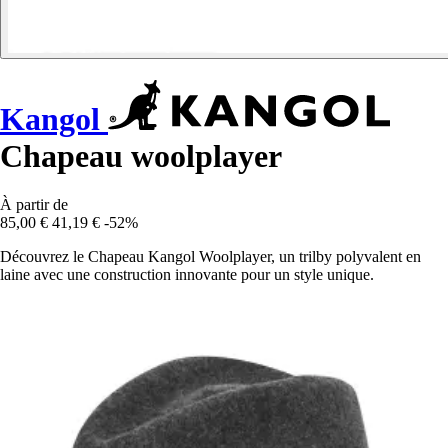
Kangol
Chapeau woolplayer
À partir de
85,00 €
41,19 €
-52%
Découvrez le Chapeau Kangol Woolplayer, un trilby polyvalent en
laine avec une construction innovante pour un style unique.