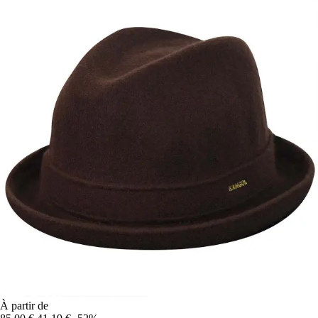
À partir de