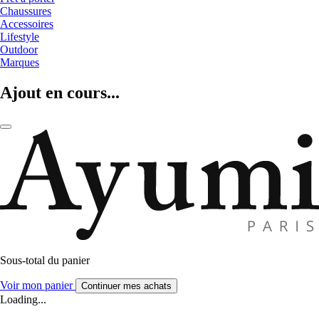
Chaussures
Accessoires
Lifestyle
Outdoor
Marques
Ajout en cours...
Sous-total du panier
Voir mon panier
Continuer mes achats
Loading...