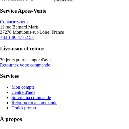
Service Après-Vente
Contactez-nous
11 rue Bernard Maris
37270 Montlouis-sur-Loire, France
+33 1 86 47 62 58
Livraison et retour
30 jours pour changer d'avis
Retournez votre commande
Services
Mon compte
Centre d'aide
Suivre ma commande
Retourner ma commande
Codes promo
À propos