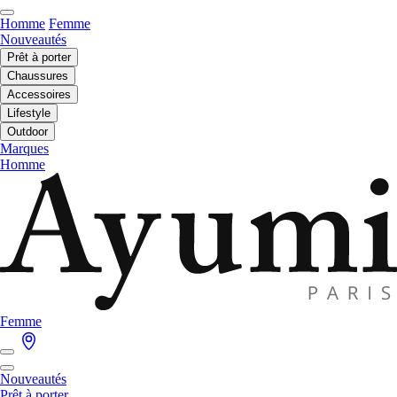
Homme
Femme
Nouveautés
Prêt à porter
Chaussures
Accessoires
Lifestyle
Outdoor
Marques
Homme
Femme
Nouveautés
Prêt à porter