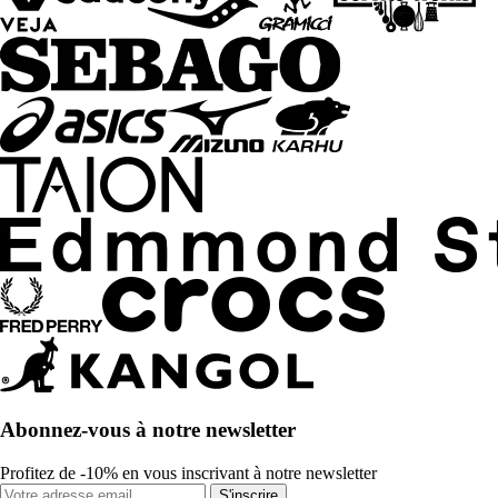
Abonnez-vous à notre newsletter
Profitez de -10% en vous inscrivant à notre newsletter
S'inscrire