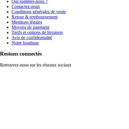
Qui sommes-nous ?
Contactez-nous
Conditions générales de vente
Retour & remboursement
Mentions légales
Moyens de paiement
Tarifs et options de livraison
Avis de confidentialité
Notre boutique
Restons connectés
Retrouvez-nous sur les réseaux sociaux