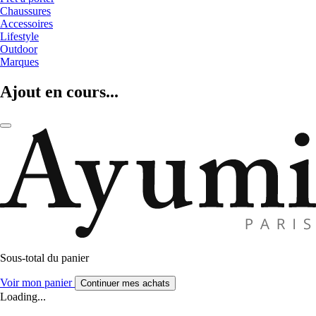
Chaussures
Accessoires
Lifestyle
Outdoor
Marques
Ajout en cours...
Sous-total du panier
Voir mon panier
Continuer mes achats
Loading...