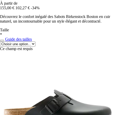
À partir de
155,00 €
102,27 €
-34%
Découvrez le confort inégalé des Sabots Birkenstock Boston en cuir
naturel, un incontournable pour un style élégant et décontracté.
Taille
*
Guide des tailles
Ce champ est requis