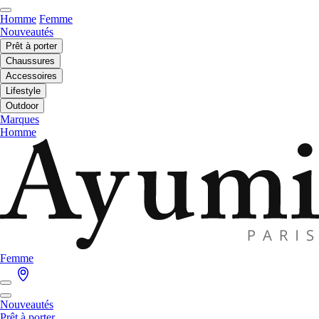
Homme
Femme
Nouveautés
Prêt à porter
Chaussures
Accessoires
Lifestyle
Outdoor
Marques
Homme
Femme
Nouveautés
Prêt à porter