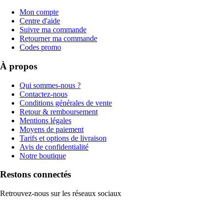
Mon compte
Centre d'aide
Suivre ma commande
Retourner ma commande
Codes promo
À propos
Qui sommes-nous ?
Contactez-nous
Conditions générales de vente
Retour & remboursement
Mentions légales
Moyens de paiement
Tarifs et options de livraison
Avis de confidentialité
Notre boutique
Restons connectés
Retrouvez-nous sur les réseaux sociaux