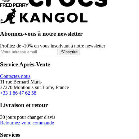
Abonnez-vous à notre newsletter
Profitez de -10% en vous inscrivant à notre newsletter
S'inscrire
Service Après-Vente
Contactez-nous
11 rue Bernard Maris
37270 Montlouis-sur-Loire, France
+33 1 86 47 62 58
Livraison et retour
30 jours pour changer d'avis
Retournez votre commande
Services