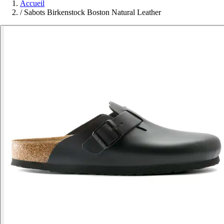
Accueil
/
Sabots Birkenstock Boston Natural Leather