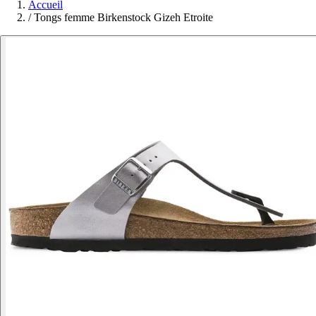
Accueil
/
Tongs femme Birkenstock Gizeh Etroite