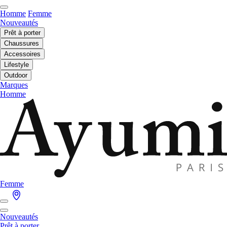
Homme
Femme
Nouveautés
Prêt à porter
Chaussures
Accessoires
Lifestyle
Outdoor
Marques
Homme
Femme
Nouveautés
Prêt à porter