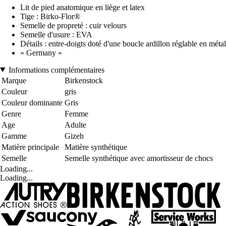
Lit de pied anatomique en liège et latex
Tige : Birko-Flor®
Semelle de propreté : cuir velours
Semelle d'usure : EVA
Détails : entre-doigts doté d'une boucle ardillon réglable en métal
« Germany »
Informations complémentaires
Marque
Birkenstock
Couleur
gris
Couleur dominante
Gris
Genre
Femme
Age
Adulte
Gamme
Gizeh
Matière principale
Matière synthétique
Semelle
Semelle synthétique avec amortisseur de chocs
Loading...
Loading...