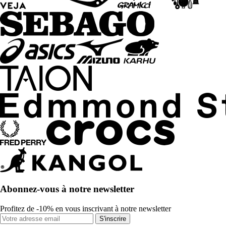
Abonnez-vous à notre newsletter
Profitez de -10% en vous inscrivant à notre newsletter
S'inscrire