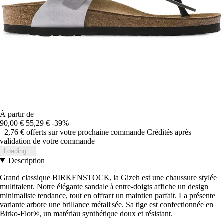
À partir de
90,00 €
55,29 €
-39%
+2,76 €
offerts sur votre prochaine commande
Crédités après
validation de votre commande
Loading...
Description
Grand classique BIRKENSTOCK, la Gizeh est une chaussure stylée
multitalent. Notre élégante sandale à entre-doigts affiche un design
minimaliste tendance, tout en offrant un maintien parfait. La présente
variante arbore une brillance métallisée. Sa tige est confectionnée en
Birko-Flor®, un matériau synthétique doux et résistant.