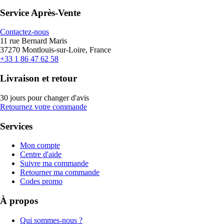
Service Après-Vente
Contactez-nous
11 rue Bernard Maris
37270 Montlouis-sur-Loire, France
+33 1 86 47 62 58
Livraison et retour
30 jours pour changer d'avis
Retournez votre commande
Services
Mon compte
Centre d'aide
Suivre ma commande
Retourner ma commande
Codes promo
À propos
Qui sommes-nous ?