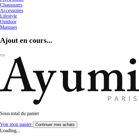
Chaussures
Accessoires
Lifestyle
Outdoor
Marques
Ajout en cours...
Sous-total du panier
Voir mon panier
Continuer mes achats
Loading...