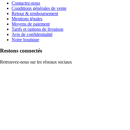
Contactez-nous
Conditions générales de vente
Retour & remboursement
Mentions légales
Moyens de paiement
Tarifs et options de livraison
Avis de confidentialité
Notre boutique
Restons connectés
Retrouvez-nous sur les réseaux sociaux